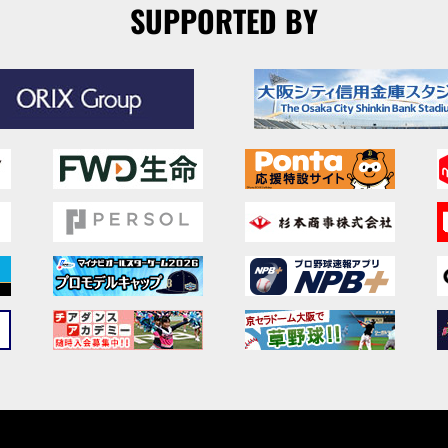
SUPPORTED BY