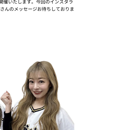
開催いたします。今回のインスタラ
さんのメッセージお待ちしておりま