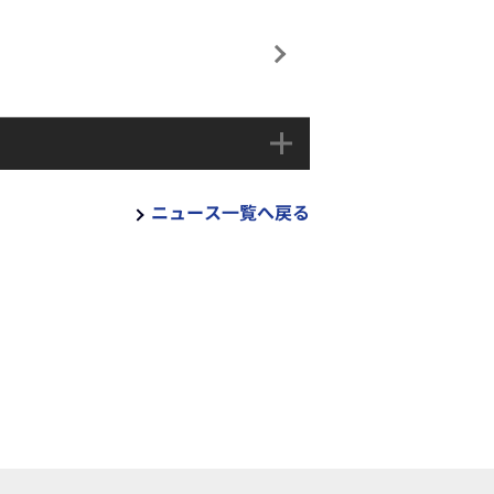
ニュース一覧へ戻る