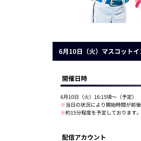
6月10日（火）マスコットイ
開催日時
6月10日（火）16:15頃～（予定）
※
当日の状況により開始時間が前
※
約15分程度を予定しております
配信アカウント