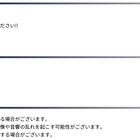
さい!!
る場合がございます。
像や音響の乱れを起こす可能性がございます。
止する場合がございます。