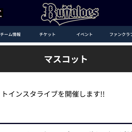
チーム情報
チケット
イベント
ファンクラ
マスコット
ットインスタライブを開催します!!