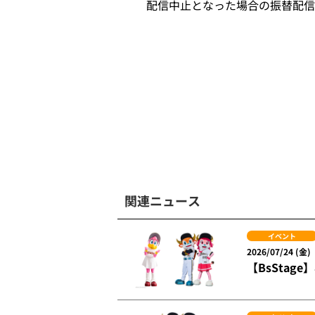
配信中止となった場合の振替配信
関連ニュース
イベント
2026/07/24 (金)
【BsSta