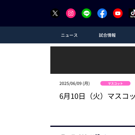
ニュース
試合情報
2025/06/09 (月)
マスコット
6月10日（火）マスコ