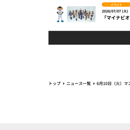
イベント
2026/07/07 (火)
「マイナビオー
トップ
ニュース一覧
6月10日（火）マ