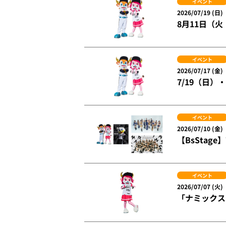
イベント
2026/07/19 (日)
8月11日（
イベント
2026/07/17 (金)
7/19（日
イベント
2026/07/10 (金)
【BsSta
イベント
2026/07/07 (火)
「ナミックス