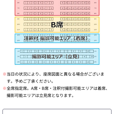
※
当日の状況により、座席図面と異なる場合がございま
す。予めご了承ください。
※
全席指定席。A席・B席・注釈付撮影可能エリアは着席、
撮影可能エリアは立見席となります。