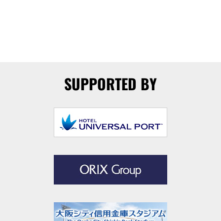
SUPPORTED BY