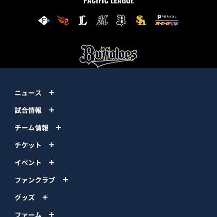
ニュース
試合情報
チーム情報
チケット
イベント
ファンクラブ
グッズ
ファーム