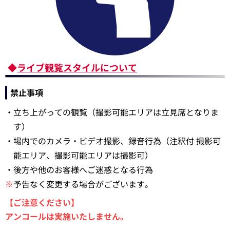
◆
ライブ観覧スタイルについて
禁止事項
・立ち上がっての観覧（撮影可能エリアは立見席となりま
す）
・場内でのカメラ・ビデオ撮影、録音行為（注釈付 撮影可
能エリア、撮影可能エリアは撮影可）
・後方や他のお客様へご迷惑となる行為
※
予告なく変更する場合がございます。
【ご注意ください】
アンコールは実施いたしません。