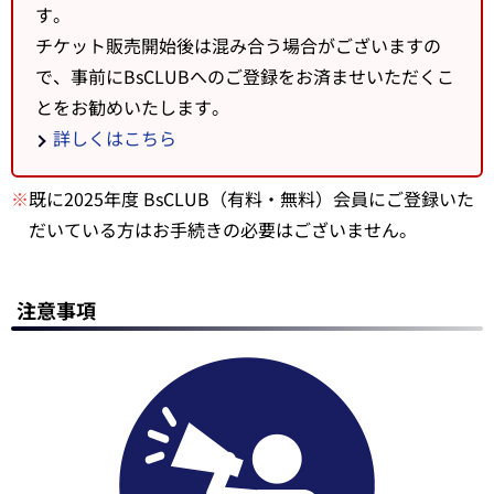
す。
チケット販売開始後は混み合う場合がございますの
で、事前にBsCLUBへのご登録をお済ませいただくこ
とをお勧めいたします。
詳しくはこちら
※
既に2025年度 BsCLUB（有料・無料）会員にご登録いた
だいている方はお手続きの必要はございません。
注意事項