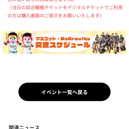
（当日の試合観戦チケットをデジタルチケットでご利用
の方は購入画面のご提示をお願いいたします）
イベント一覧へ戻る
関連ニュース