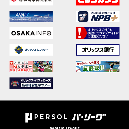
PACIFIC LEAGUE