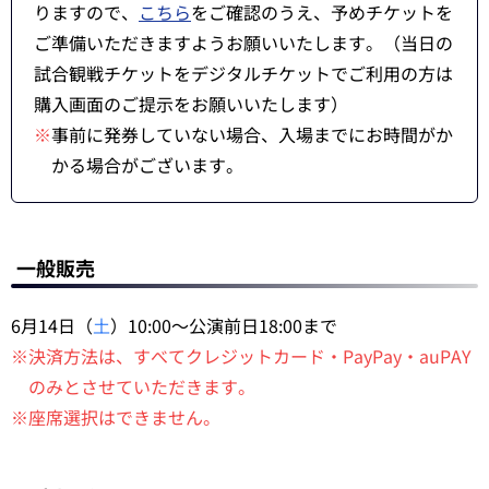
りますので、
こちら
をご確認のうえ、予めチケットを
ご準備いただきますようお願いいたします。（当日の
試合観戦チケットをデジタルチケットでご利用の方は
購入画面のご提示をお願いいたします）
※
事前に発券していない場合、入場までにお時間がか
かる場合がございます。
一般販売
6月14日（
土
）10:00～公演前日18:00まで
※決済方法は、すべてクレジットカード・PayPay・auPAY
のみとさせていただきます。
※座席選択はできません。