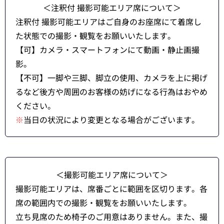
＜注釈付 撮影可能エリア席について＞
注釈付 撮影可能エリアはご自身のお座席にて着席し
た状態での撮影・観覧をお願いいたします。
【可】カメラ・スマートフォンにて動画・静止画撮
影。
【不可】一脚や三脚、脚立の使用、カメラを上に掲げ
るなど後方や周囲のお客様の妨げになる行為はおやめ
ください。
※
当日の状況により変更となる場合がございます。
＜撮影可能エリア席について＞
撮影可能エリアは、席番ごとに範囲を区切ります。各
席の範囲内での撮影・観覧をお願いいたします。
立ち見席のため椅子のご用意はありません。また、撮