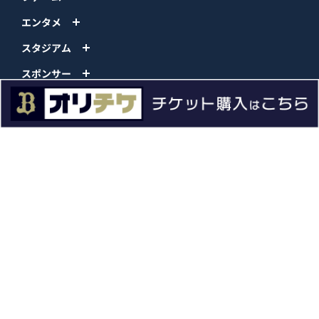
エンタメ
スタジアム
スポンサー
球団情報
問い合わせ
サイトポリシー
プロパティ規定
プライバシーポリシー
BPB DX
オリックス・バファローズ公式サイト
Copyright © ORIX Buffaloes All Rights Reserved.