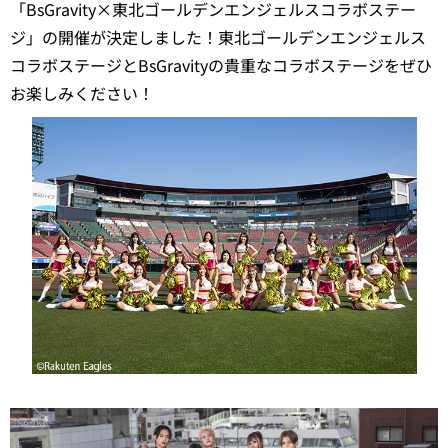
「BsGravity×東北ゴールデンエンジェルスコラボステー
ジ」の開催が決定しました！東北ゴールデンエンジェルス
コラボステージとBsGravityの貴重なコラボステージをぜひ
お楽しみください！