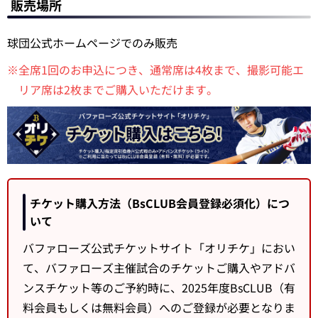
販売場所
球団公式ホームページでのみ販売
※全席1回のお申込につき、通常席は4枚まで、撮影可能エ
リア席は2枚までご購入いただけます。
チケット購入方法（BsCLUB会員登録必須化）につ
いて
バファローズ公式チケットサイト「オリチケ」におい
て、バファローズ主催試合のチケットご購入やアドバ
ンスチケット等のご予約時に、2025年度BsCLUB（有
料会員もしくは無料会員）へのご登録が必要となりま