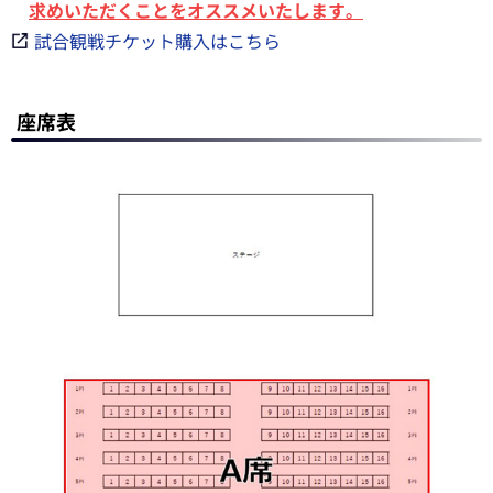
求めいただくことをオススメいたします。
試合観戦チケット購入はこちら
座席表