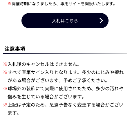
※
開催時期になりましたら、専用サイトを開設いたします。
入札はこちら
注意事項
※
入札後のキャンセルはできません。
※
すべて直筆サイン入りとなります。多少のにじみや擦れ
がある場合がございます。予めご了承ください。
※
球場外の装飾にて実際に使用されたため、多少の汚れや
傷みを生じている場合がございます。
※
上記は予定のため、急遽予告なく変更する場合がござい
ます。