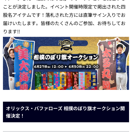
ことが決定しました。イベント開催時限定で掲出された四
股名アイテムです！落札された方には直筆サイン入りでお
届けいたします。皆様のたくさんのご参加、お待ちしてお
ります!!
オリックス・バファローズ 相撲のぼり旗オークション開
催決定！