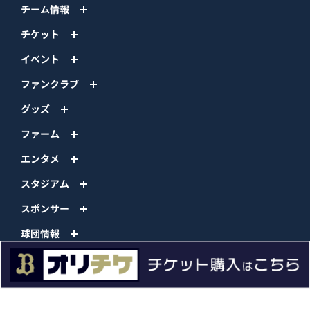
チーム情報
チケット
イベント
ファンクラブ
グッズ
ファーム
エンタメ
スタジアム
スポンサー
球団情報
問い合わせ
サイトポリシー
プロパティ規定