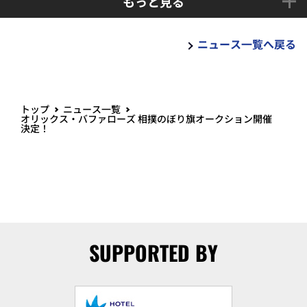
もっと見る
ニュース一覧へ戻る
トップ
ニュース一覧
オリックス・バファローズ 相撲のぼり旗オークション開催
決定！
SUPPORTED BY