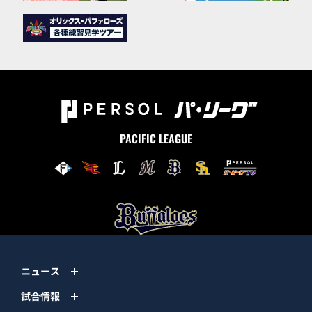
PACIFIC LEAGUE
ニュース
試合情報