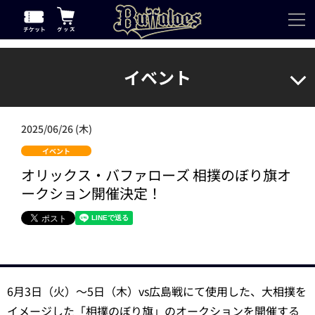
イベント
2025/06/26 (木)
イベント
オリックス・バファローズ 相撲のぼり旗オ
ークション開催決定！
6月3日（火）～5日（木）vs広島戦にて使用した、大相撲を
イメージした「相撲のぼり旗」のオークションを開催する