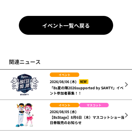
イベント一覧へ戻る
関連ニュース
イベント
NEW!
2026/08/06 (木)
「Bs夏の陣2026supported by SAMTY」イベ
ント参加者募集！！
イベント
マスコット
2026/08/05 (水)
【BsStage】8月6日（木）マスコットショー当
日券販売のお知らせ