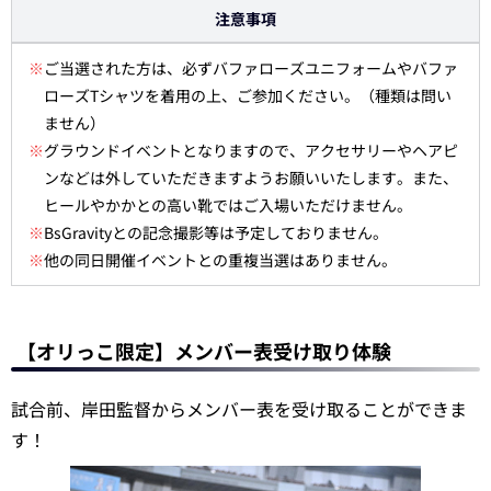
注意事項
※
ご当選された方は、必ずバファローズユニフォームやバファ
ローズTシャツを着用の上、ご参加ください。（種類は問い
ません）
※
グラウンドイベントとなりますので、アクセサリーやヘアピ
ンなどは外していただきますようお願いいたします。また、
ヒールやかかとの高い靴ではご入場いただけません。
※
BsGravityとの記念撮影等は予定しておりません。
※
他の同日開催イベントとの重複当選はありません。
【オリっこ限定】メンバー表受け取り体験
試合前、岸田監督からメンバー表を受け取ることができま
す！