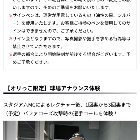
いしますので、予めのご準備をお願いいたします。
※
サインペンは、運営が用意しているもの（油性の黒、シルバ
ー）を使用いたします。お客様ご持参のペンを使用してのサ
インはできませんので、ご了承ください。
※
サイン会となりますので、写真撮影や握手を求める行為等は
禁止させていただきます。
※
選手の都合により開始時刻が前後する場合がございます。予
めご了承ください。
【オリっこ限定】球場アナウンス体験
スタジアムMCによるレクチャー後、1回裏から3回裏まで
（予定）バファローズ攻撃時の選手コールを体験！