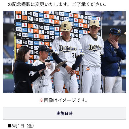
の記念撮影に変更いたします。ご了承ください。
※
画像はイメージです。
実施日時
■8月1日（金）