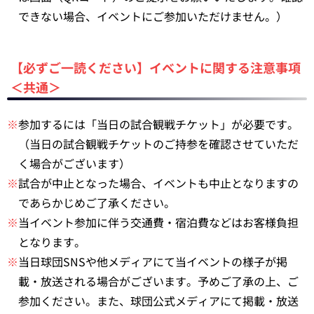
できない場合、イベントにご参加いただけません。）
【必ずご一読ください】イベントに関する注意事項
＜共通＞
※
参加するには「当日の試合観戦チケット」が必要です。
（当日の試合観戦チケットのご持参を確認させていただ
く場合がございます）
※
試合が中止となった場合、イベントも中止となりますの
であらかじめご了承ください。
※
当イベント参加に伴う交通費・宿泊費などはお客様負担
となります。
※
当日球団SNSや他メディアにて当イベントの様子が掲
載・放送される場合がございます。予めご了承の上、ご
参加ください。また、球団公式メディアにて掲載・放送