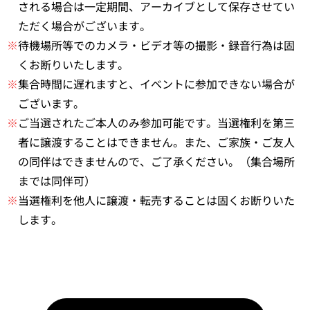
される場合は一定期間、アーカイブとして保存させてい
ただく場合がございます。
※
待機場所等でのカメラ・ビデオ等の撮影・録音行為は固
くお断りいたします。
※
集合時間に遅れますと、イベントに参加できない場合が
ございます。
※
ご当選されたご本人のみ参加可能です。当選権利を第三
者に譲渡することはできません。また、ご家族・ご友人
の同伴はできませんので、ご了承ください。（集合場所
までは同伴可）
※
当選権利を他人に譲渡・転売することは固くお断りいた
します。