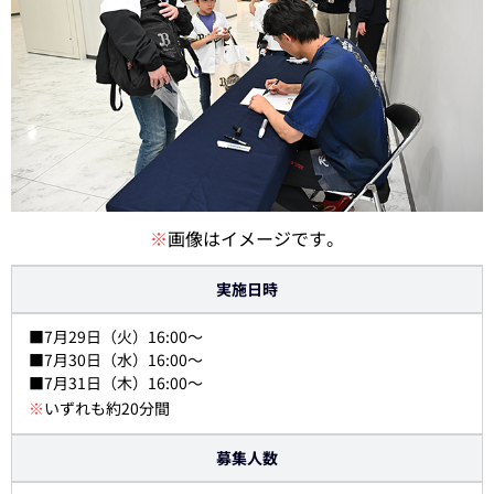
※
画像はイメージです。
実施日時
■7月29日（火）16:00～
■7月30日（水）16:00～
■7月31日（木）16:00～
※
いずれも約20分間
募集人数