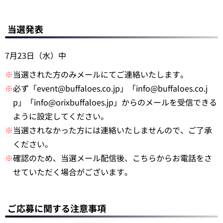
当選発表
7月23日（水）中
※
当選された方のみメールにてご連絡いたします。
※
必ず「event@buffaloes.co.jp」「info@buffaloes.co.j
p」「info@orixbuffaloes.jp」からのメールを受信できる
ように設定してください。
※
当選されなかった方には連絡いたしませんので、ご了承
ください。
※
確認のため、当選メール配信後、こちらからお電話をさ
せていただく場合がございます。
ご応募に関する注意事項