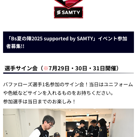
「Bs夏の陣2025 supported by SAMTY」イベント参加
者募集!!
選手サイン会（
※
7月29日・30日・31日開催）
バファローズ選手1名参加のサイン会！当日はユニフォーム
や色紙などサインを入れるものをお持ちください。
参加選手は当日までのお楽しみ！