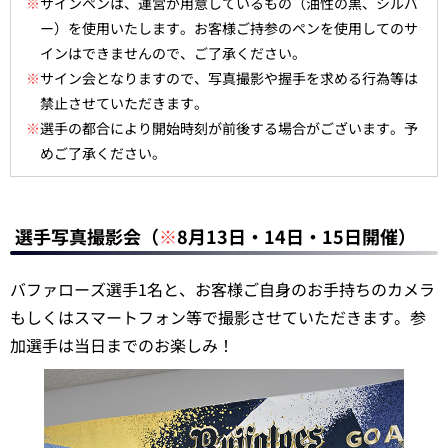
※
サインペンは、運営が用意しているもの（油性の黒、シルバ
ー）を使用いたします。お客様ご持参のペンを使用してのサ
インはできませんので、ご了承ください。
※
サイン会となりますので、写真撮影や握手を求める行為等は
禁止させていただきます。
※
選手の都合により開始時刻が前後する場合がございます。予
めご了承ください。
選手写真撮影会（
※
8月13日・14日・15日開催）
バファローズ選手1名と、お客様ご自身のお手持ちのカメラ
もしくはスマートフォン等で撮影させていただきます。参
加選手は当日までのお楽しみ！