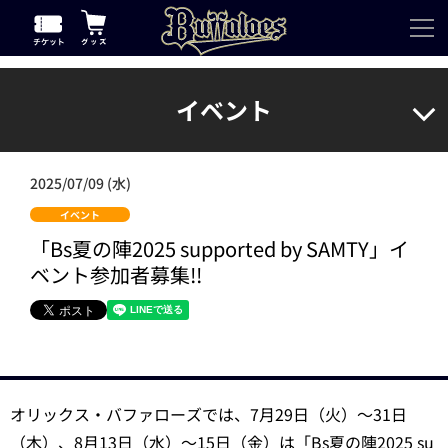
イベント
2025/07/09 (水)
イベント
「Bs夏の陣2025 supported by SAMTY」イ
ベント参加者募集!!
オリックス・バファローズでは、7月29日（火）～31日
（木）、8月13日（水）～15日（金）は「Bs夏の陣2025 su