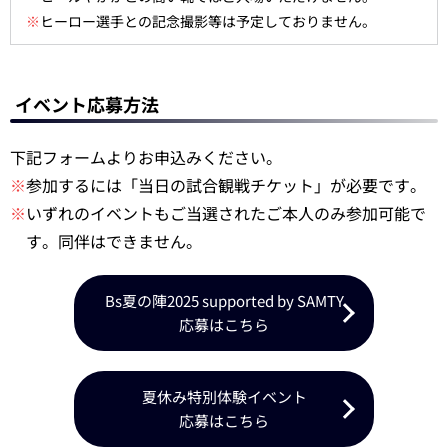
※
ヒーロー選手との記念撮影等は予定しておりません。
イベント応募方法
下記フォームよりお申込みください。
※
参加するには「当日の試合観戦チケット」が必要です。
※
いずれのイベントもご当選されたご本人のみ参加可能で
す。同伴はできません。
Bs夏の陣2025 supported by SAMTY
応募はこちら
夏休み特別体験イベント
応募はこちら