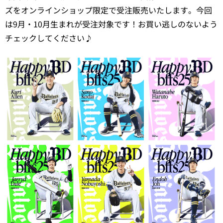
ズをオンラインショップ限定で受注販売いたします。今回
は9月・10月生まれが受注対象です！お買い逃しのないよう
チェックしてください♪