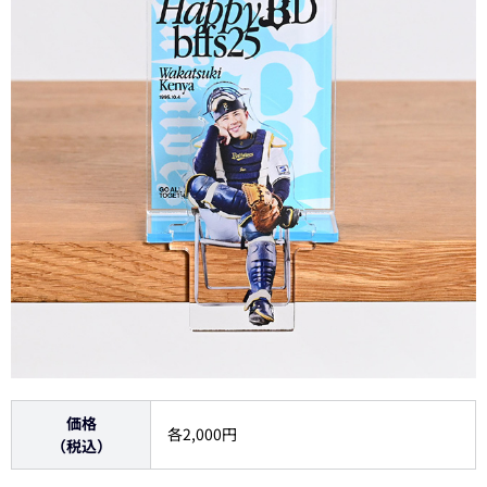
価格
各2,000円
（税込）