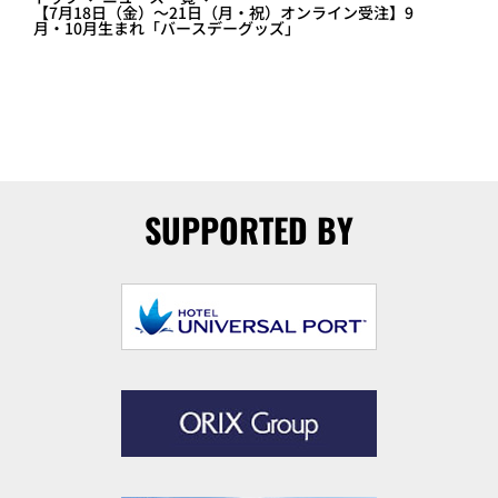
【7月18日（金）～21日（月・祝）オンライン受注】9
月・10月生まれ「バースデーグッズ」
SUPPORTED BY