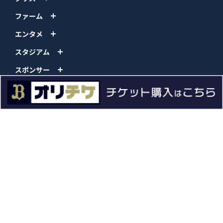
ファーム
エンタメ
スタジアム
スポンサー
球団情報
問い合わせ
サイトポリシー
プロパティ規定
プライバシーポリシー
BPB DX
オリックス・バファローズ公式サイト