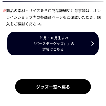
※
商品の素材・サイズを含む商品詳細や注意事項は、オン
ラインショップ内の各商品ページをご確認いただき、購
入をご検討ください。
「9月・10月生まれ
『バースデーグッズ』」の
詳細はこちら
グッズ一覧へ戻る