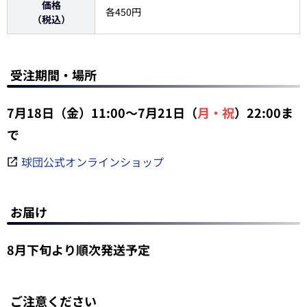
価格
各450円
（税込）
受注期間・場所
7月18日（金）11:00～7月21日（
月・祝
）22:00ま
で
球団公式オンラインショップ
お届け
8月下旬より順次発送予定
ご注意ください