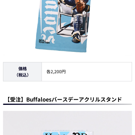
価格
各2,200円
（税込）
【受注】Buffaloesバースデーアクリルスタンド