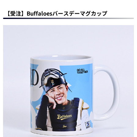
【受注】Buffaloesバースデーマグカップ