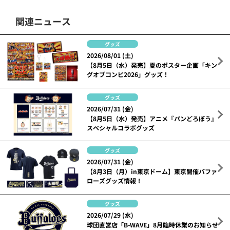
関連ニュース
グッズ
2026/08/01 (土)
【8月5日（水）発売】夏のポスター企画「キン
グオブコンビ2026」グッズ！
グッズ
2026/07/31 (金)
【8月5日（水）発売】アニメ『パンどろぼう』
スペシャルコラボグッズ
グッズ
2026/07/31 (金)
【8月3日（月）in東京ドーム】東京開催バファ
ローズグッズ情報！
グッズ
2026/07/29 (水)
球団直営店「B-WAVE」8月臨時休業のお知らせ