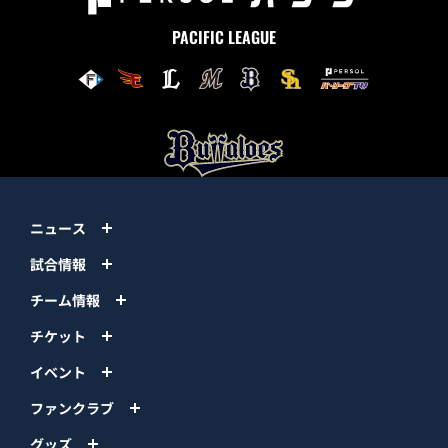
PACIFIC LEAGUE
ニュース
試合情報
チーム情報
チケット
イベント
ファンクラブ
グッズ