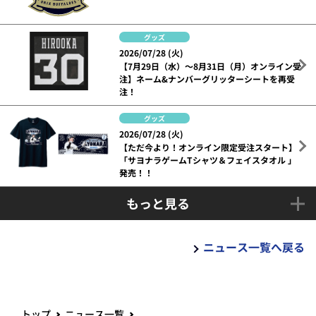
グッズ
2026/07/28 (火)
【7月29日（水）～8月31日（月）オンライン受
注】ネーム&ナンバーグリッターシートを再受
注！
グッズ
2026/07/28 (火)
【ただ今より！オンライン限定受注スタート】
「サヨナラゲームTシャツ＆フェイスタオル 」
発売！！
もっと見る
ニュース一覧へ戻る
トップ
ニュース一覧