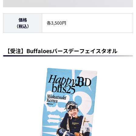
価格
各3,500円
（税込）
【受注】Buffaloesバースデーフェイスタオル