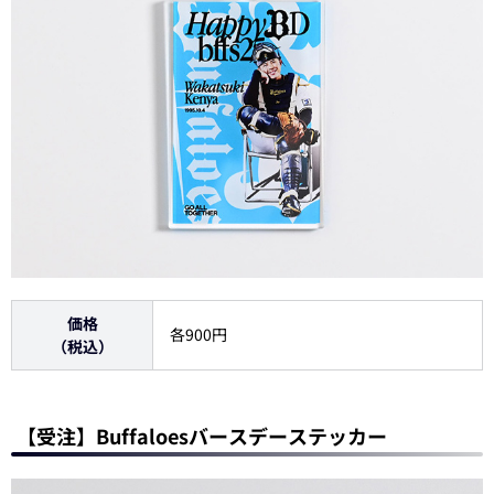
価格
各900円
（税込）
【受注】Buffaloesバースデーステッカー