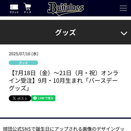
グッズ
2025/07/16 (水)
グッズ
【7月18日（金）～21日（月・祝）オンラ
イン受注】9月・10月生まれ「バースデー
グッズ」
球団公式SNSで誕生日にアップされる画像のデザイングッ