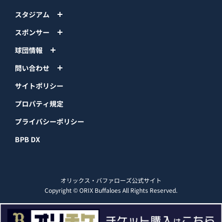
スタジアム
スポンサー
球団情報
問い合わせ
サイトポリシー
プロパティ規定
プライバシーポリシー
BPB DX
オリックス・バファローズ公式サイト
Copyright © ORIX Buffaloes All Rights Reserved.