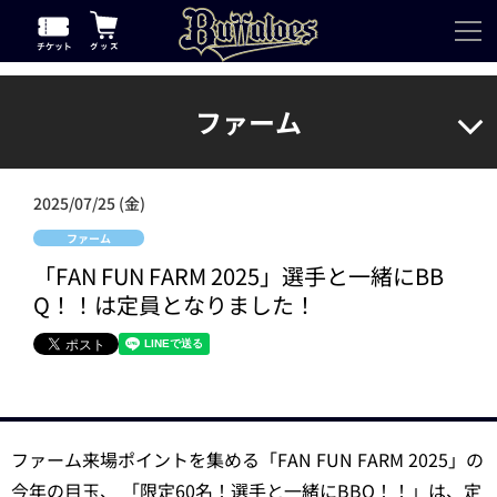
ファーム
2025/07/25 (金)
ファーム
「FAN FUN FARM 2025」選手と一緒にBB
Q！！は定員となりました！
ファーム来場ポイントを集める「FAN FUN FARM 2025」の
今年の目玉、 「限定60名！選手と一緒にBBQ！！」は、定