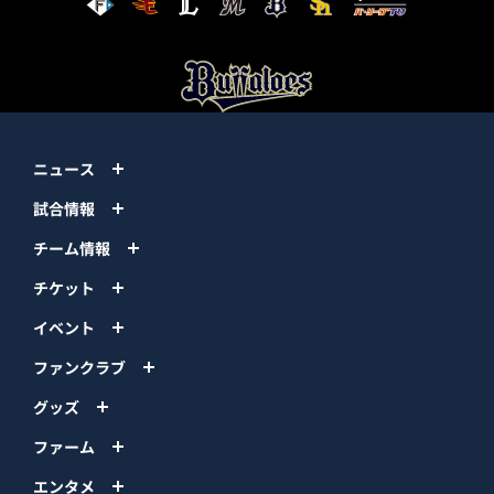
ニュース
試合情報
チーム情報
チケット
イベント
ファンクラブ
グッズ
ファーム
エンタメ