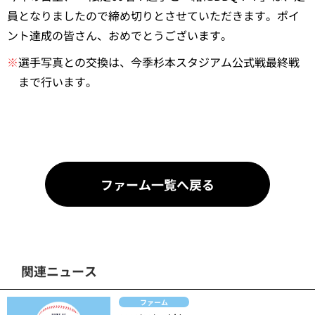
員となりましたので締め切りとさせていただきます。ポイ
ント達成の皆さん、おめでとうございます。
※
選手写真との交換は、今季杉本スタジアム公式戦最終戦
まで行います。
ファーム一覧へ戻る
関連ニュース
ファーム