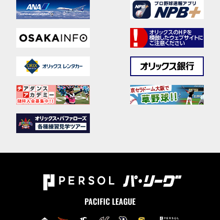
PACIFIC LEAGUE