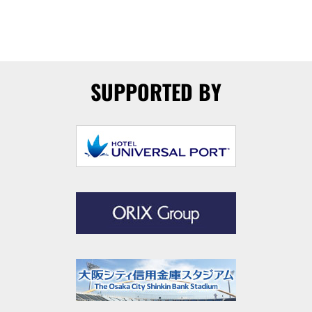
SUPPORTED BY