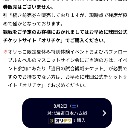
券販売はございません。
引き続き前売券を販売しておりますが、現時点で残席が極
めて僅かとなっております。
観戦をご予定のお客様におかれましてはお早めに球団公式
チケットサイト「オリチケ」でご購入ください。
※
オリっこ限定夏休み特別体験イベントおよびバファロー
ブル＆ベルのマスコットサイン会にご当選の方は、イベ
ント参加にあたり「当日の試合観戦チケット」が必要で
すのでお持ちでない方は、お早めに球団公式チケットサ
イト「オリチケ」でお求めください。
8月2日（
土
）
対北海道日本ハム戦
で購入