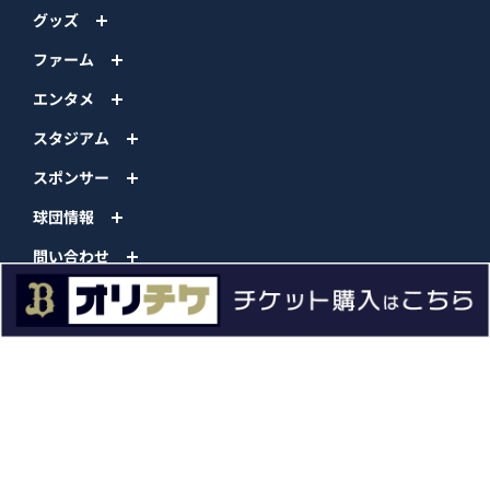
グッズ
ファーム
エンタメ
スタジアム
スポンサー
球団情報
問い合わせ
サイトポリシー
プロパティ規定
プライバシーポリシー
BPB DX