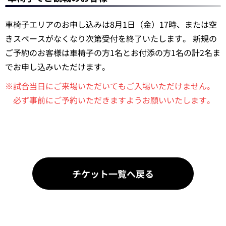
車椅子エリアのお申し込みは8月1日（金）17時、または空
きスペースがなくなり次第受付を終了いたします。 新規の
ご予約のお客様は車椅子の方1名とお付添の方1名の計2名ま
でお申し込みいただけます。
※試合当日にご来場いただいてもご入場いただけません。
必ず事前にご予約いただきますようお願いいたします。
チケット一覧へ戻る