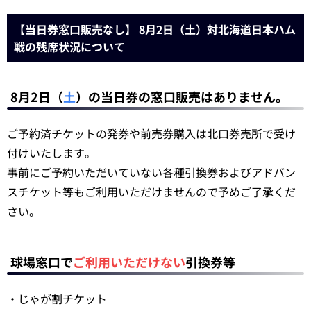
【当日券窓口販売なし】 8月2日（土）対北海道日本ハム
戦の残席状況について
8月2日（
土
）の当日券の窓口販売はありません。
ご予約済チケットの発券や前売券購入は北口券売所で受け
付けいたします。
事前にご予約いただいていない各種引換券およびアドバン
スチケット等もご利用いただけませんので予めご了承くだ
さい。
球場窓口で
ご利用いただけない
引換券等
・じゃが割チケット