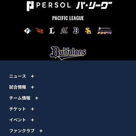
PACIFIC LEAGUE
ニュース
試合情報
チーム情報
チケット
イベント
ファンクラブ