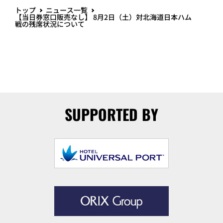
トップ
ニュース一覧
【当日券窓口販売なし】 8月2日（土）対北海道日本ハム
戦の残席状況について
SUPPORTED BY