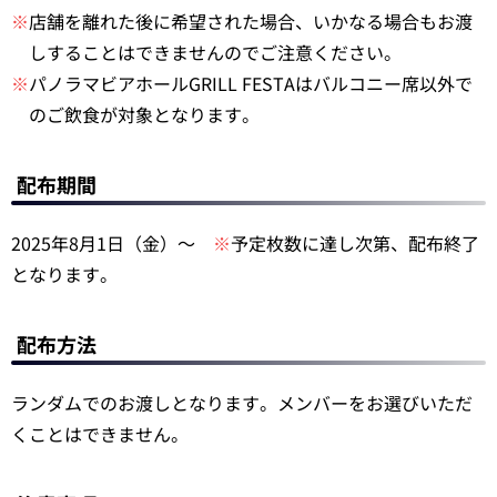
※
店舗を離れた後に希望された場合、いかなる場合もお渡
しすることはできませんのでご注意ください。
※
パノラマビアホールGRILL FESTAはバルコニー席以外で
のご飲食が対象となります。
配布期間
2025年8月1日（金）～
※
予定枚数に達し次第、配布終了
となります。
配布方法
ランダムでのお渡しとなります。メンバーをお選びいただ
くことはできません。