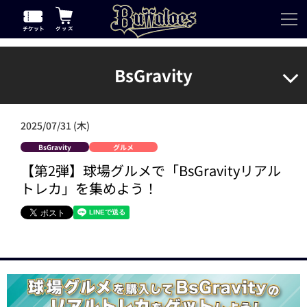
BsGravity
2025/07/31 (木)
BsGravity
グルメ
【第2弾】球場グルメで「BsGravityリアル
トレカ」を集めよう！