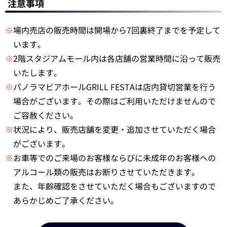
注意事項
※
場内売店の販売時間は開場から7回裏終了までを予定して
います。
※
2階スタジアムモール内は各店舗の営業時間に沿って販売
いたします。
※
パノラマビアホールGRILL FESTAは店内貸切営業を行う
場合がございます。その際はご利用いただけませんので
ご容赦ください。
※
状況により、販売店舗を変更・追加させていただく場合
がございます。
※
お車等でのご来場のお客様ならびに未成年のお客様への
アルコール類の販売はお断りさせていただきます。
また、年齢確認をさせていただく場合もございますので
あらかじめご了承ください。