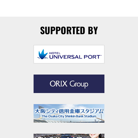
SUPPORTED BY