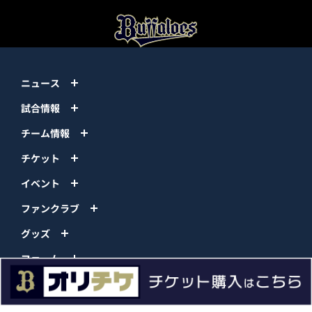
ニュース
試合情報
チーム情報
チケット
イベント
ファンクラブ
グッズ
ファーム
エンタメ
スタジアム