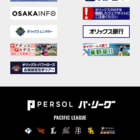
PACIFIC LEAGUE