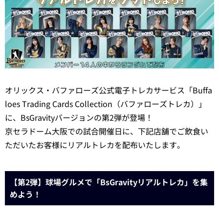
オリックス・バファローズ公式電子トレカサービス「Buffa
loes Trading Cards Collection（バファローズトレカ）」
に、BsGravityバージョンの第2弾が登場！
京セラドーム大阪での試合開催日に、下記店舗でご飲食い
ただいたお客様にリアルトレカを配布いたします。
【第2弾】球場グルメで「BsGravityリアルトレカ」を集
めよう！