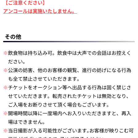
【ご注意ください】
アンコールは実施いたしません。
その他
※
飲食物は持ち込み可。飲食中は大声での会話はお控えく
ださい。
※
公演の妨害、他のお客様の観覧、進行の妨げになる行為
も全て禁止させていただきます。
※
チケットをオークション等へ出品する行為は固く禁じさ
せていただきます。転売されたチケットは無効となり、
ご入場をお断りさせて頂く場合もございます。
※
開場時間以降に一度場内へお入りいただきますと、再入
場はできません。
※
当日撮影が入る可能性がございます｡お客様が映りこむ可