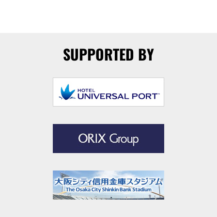
SUPPORTED BY