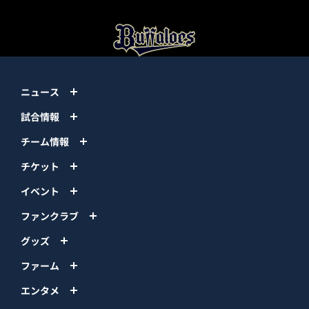
ニュース
試合情報
チーム情報
チケット
イベント
ファンクラブ
グッズ
ファーム
エンタメ