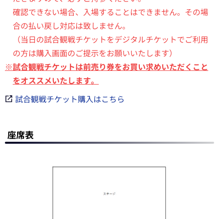
確認できない場合、入場することはできません。その場
合の払い戻し対応は致しません。
（当日の試合観戦チケットをデジタルチケットでご利用
の方は購入画面のご提示をお願いいたします）
※試合観戦チケットは前売り券をお買い求めいただくこと
をオススメいたします。
試合観戦チケット購入はこちら
座席表