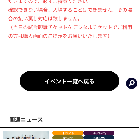
だきますので、必ずご持参ください。
確認できない場合、入場することはできません。その場
合の払い戻し対応は致しません。
（当日の試合観戦チケットをデジタルチケットでご利用
の方は購入画面のご提示をお願いいたします）
イベント一覧へ戻る
関連ニュース
イベント
BsGravity
BsGirls
BsGuys