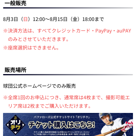
一般販売
8月3日（
日
）12:00～8月15日（金）18:00まで
※決済方法は、すべてクレジットカード・PayPay・auPAY
のみとさせていただきます。
※座席選択はできません。
販売場所
球団公式ホームページでのみ販売
※全席1回のお申込につき、通常席は4枚まで、撮影可能エ
リア席は2枚までご購入いただけます。