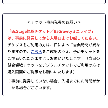
＜チケット事前発券のお願い＞
「BsStage観覧チケット／BsGravityミニライブ」
は、事前に発券してから入場口までお越しください。
チケダスをご利用の方は、日によって営業時間が異な
りますので、
こちら
をご確認のうえ、予めチケットを
ご準備いただきますようお願いいたします。（当日の
試合観戦チケットをデジタルチケットでご利用の方は
購入画面のご提示をお願いいたします）
※
事前に発券していない場合、入場までにお時間がか
かる場合がございます。