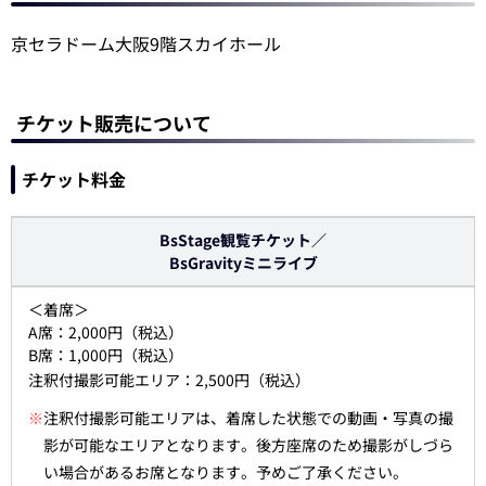
京セラドーム大阪9階スカイホール
チケット販売について
チケット料金
BsStage観覧チケット／
BsGravityミニライブ
＜着席＞
A席：2,000円（税込）
B席：1,000円（税込）
注釈付撮影可能エリア：2,500円（税込）
※
注釈付撮影可能エリアは、着席した状態での動画・写真の撮
影が可能なエリアとなります。後方座席のため撮影がしづら
い場合があるお席となります。予めご了承ください。