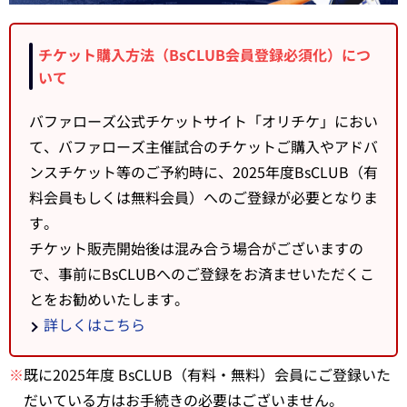
チケット購入方法（BsCLUB会員登録必須化）につ
いて
バファローズ公式チケットサイト「オリチケ」におい
て、バファローズ主催試合のチケットご購入やアドバ
ンスチケット等のご予約時に、2025年度BsCLUB（有
料会員もしくは無料会員）へのご登録が必要となりま
す。
チケット販売開始後は混み合う場合がございますの
で、事前にBsCLUBへのご登録をお済ませいただくこ
とをお勧めいたします。
詳しくはこちら
※
既に2025年度 BsCLUB（有料・無料）会員にご登録いた
だいている方はお手続きの必要はございません。