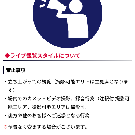
◆
ライブ観覧スタイルについて
禁止事項
・立ち上がっての観覧（撮影可能エリアは立見席となりま
す）
・場内でのカメラ・ビデオ撮影、録音行為（注釈付 撮影可
能エリア、撮影可能エリアは撮影可）
・後方や他のお客様へご迷惑となる行為
※
予告なく変更する場合がございます。