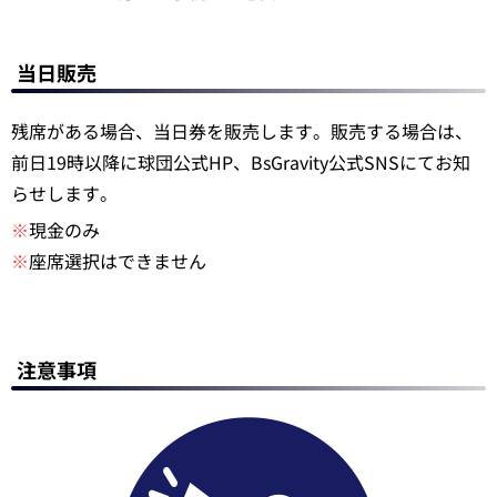
当日販売
残席がある場合、当日券を販売します。販売する場合は、
前日19時以降に球団公式HP、BsGravity公式SNSにてお知
らせします。
※
現金のみ
※
座席選択はできません
注意事項