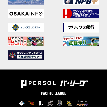
PACIFIC LEAGUE