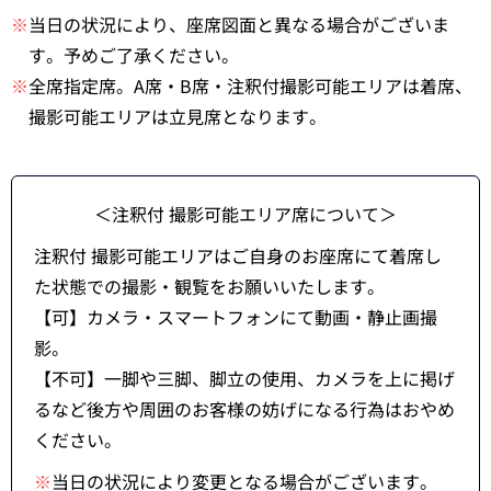
※
当日の状況により、座席図面と異なる場合がございま
す。予めご了承ください。
※
全席指定席。A席・B席・注釈付撮影可能エリアは着席、
撮影可能エリアは立見席となります。
＜注釈付 撮影可能エリア席について＞
注釈付 撮影可能エリアはご自身のお座席にて着席し
た状態での撮影・観覧をお願いいたします。
【可】カメラ・スマートフォンにて動画・静止画撮
影。
【不可】一脚や三脚、脚立の使用、カメラを上に掲げ
るなど後方や周囲のお客様の妨げになる行為はおやめ
ください。
※
当日の状況により変更となる場合がございます。