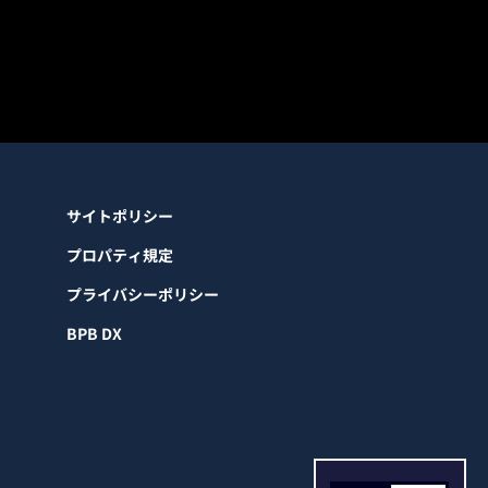
サイトポリシー
プロパティ規定
プライバシーポリシー
BPB DX