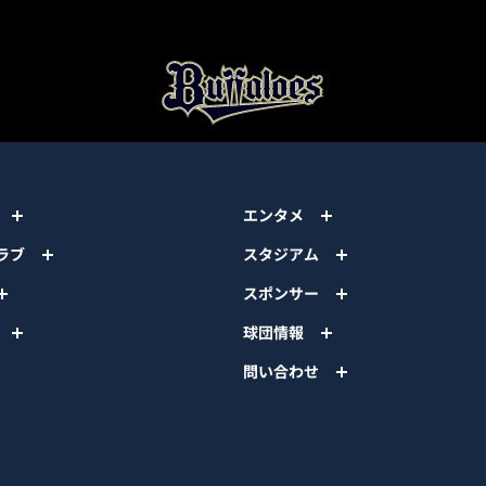
エンタメ
ラブ
スタジアム
スポンサー
球団情報
問い合わせ