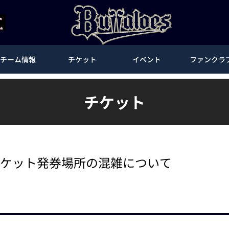
チーム情報
チケット
イベント
ファンクラ
チケット
チケット発券場所の混雑について