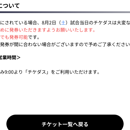
について
にされている場合、8月2日（
土
）試合当日のチケダスは大変
めに発券いただきますようお願いいたします。
でも発券可能
です。
発券が間に合わない場合がございますので予めご了承ください
営業時間＞
み9:00より「チケダス」をご利用いただけます。
チケット一覧へ戻る