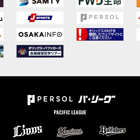
PACIFIC LEAGUE