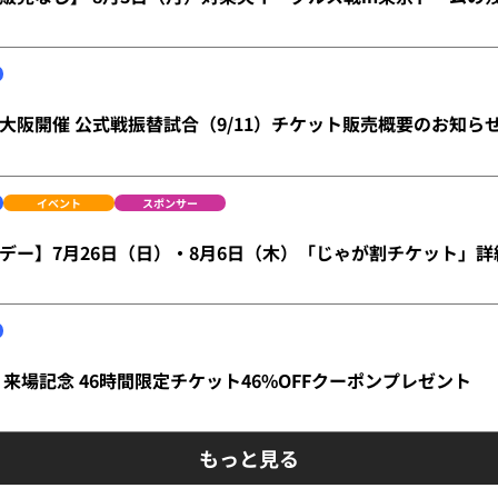
大阪開催 公式戦振替試合（9/11）チケット販売概要のお知ら
イベント
スポンサー
デー】7月26日（日）・8月6日（木）「じゃが割チケット」詳
 来場記念 46時間限定チケット46%OFFクーポンプレゼント
もっと見る