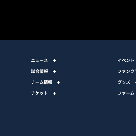
ニュース
イベント
試合情報
ファンク
チーム情報
グッズ
チケット
ファーム