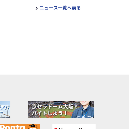
ニュース一覧へ戻る