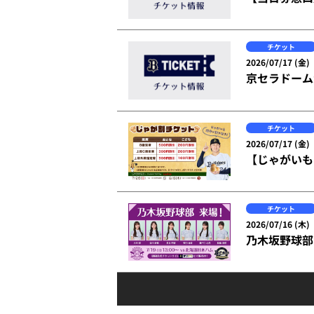
チケット
2026/07/17 (金)
京セラドーム
チケット
2026/07/17 (金)
【じゃがいも
チケット
2026/07/16 (木)
乃木坂野球部