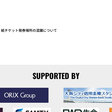
土）紙チケット発券場所の混雑について
SUPPORTED BY