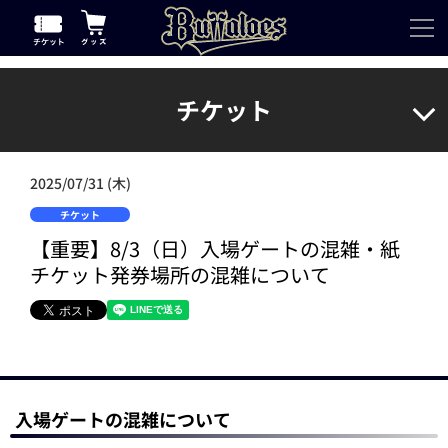
チケット
2025/07/31 (木)
チケット
【重要】8/3（日）入場ゲートの混雑・紙
チケット発券場所の混雑について
入場ゲートの混雑について