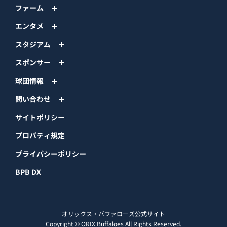
ファーム
エンタメ
スタジアム
スポンサー
球団情報
問い合わせ
サイトポリシー
プロパティ規定
プライバシーポリシー
BPB DX
オリックス・バファローズ公式サイト
Copyright © ORIX Buffaloes All Rights Reserved.