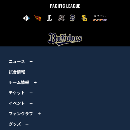
PACIFIC LEAGUE
ニュース
試合情報
チーム情報
チケット
イベント
ファンクラブ
グッズ