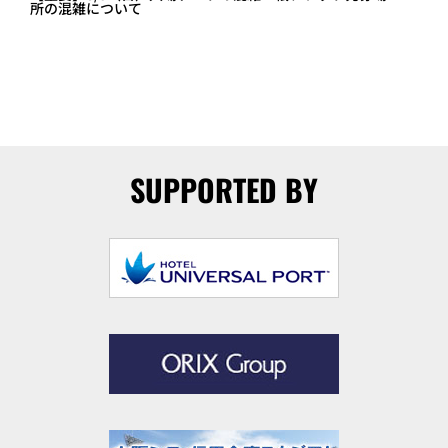
所の混雑について
SUPPORTED BY