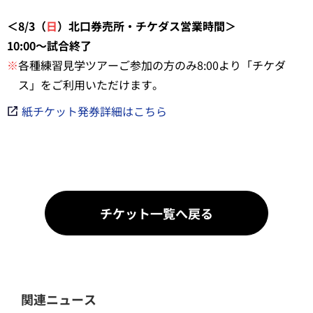
＜8/3（
日
）北口券売所・チケダス営業時間＞
10:00～試合終了
※
各種練習見学ツアーご参加の方のみ8:00より「チケダ
ス」をご利用いただけます。
紙チケット発券詳細はこちら
チケット一覧へ戻る
関連ニュース