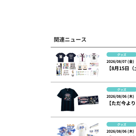
関連ニュース
グッズ
2026/08/07 (金)
【8月15日（
グッズ
2026/08/06 (木)
【ただ今より
グッズ
2026/08/06 (木)