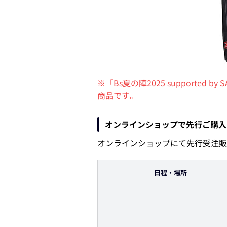
※「Bs夏の陣2025 support
商品です。
オンラインショップで先行ご購入
オンラインショップにて先行受注販
日程・場所