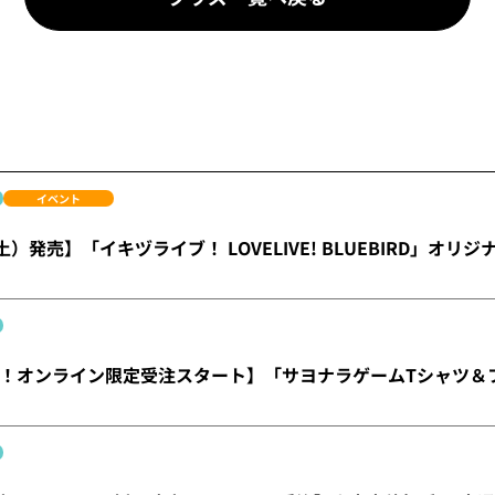
イベント
土）発売】「イキヅライブ！ LOVELIVE! BLUEBIRD」オリ
！オンライン限定受注スタート】「サヨナラゲームTシャツ＆