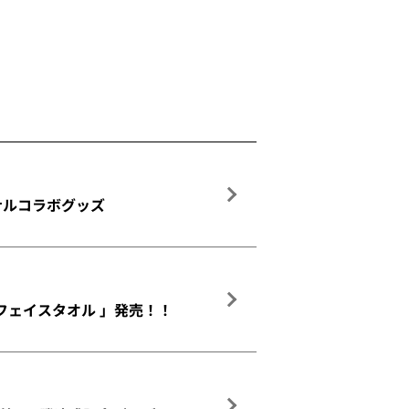
ジナルコラボグッズ
フェイスタオル 」発売！！