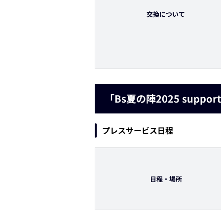
交換について
「Bs夏の陣2025 supp
プレスサービス日程
日程・場所