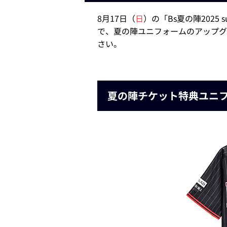
8月17日（
日
）の「Bs夏の陣2025
で、夏の陣ユニフォームのアップグ
さい。
夏の陣チケット特典ユニフ