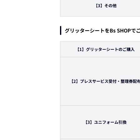
【3】その他
グリッターシートをBs SHOPで
【1】グリッターシートのご購入
【2】プレスサービス受付・整理券配
【3】ユニフォーム引換