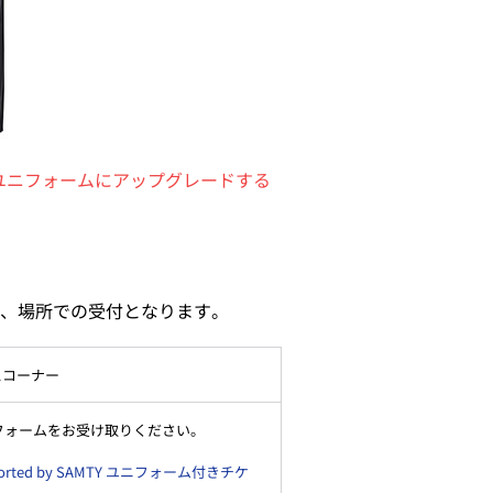
リントユニフォームにアップグレードする
、場所での受付となります。
スコーナー
典のユニフォームをお受け取りください。
rted by SAMTY ユニフォーム付きチケ