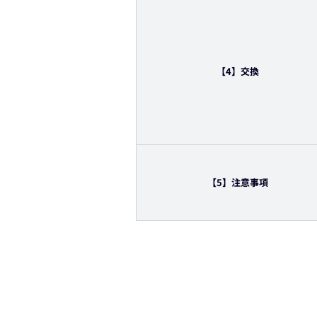
【4】交換
【5】注意事項