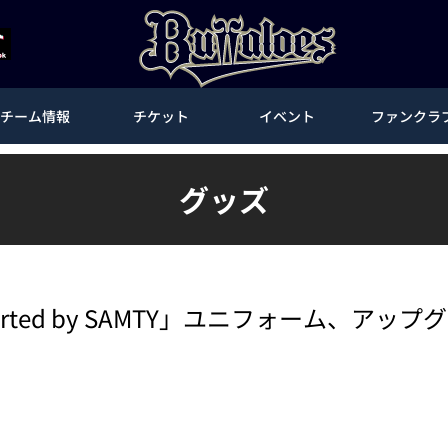
チーム情報
チケット
イベント
ファンクラ
グッズ
pported by SAMTY」ユニフォーム、ア