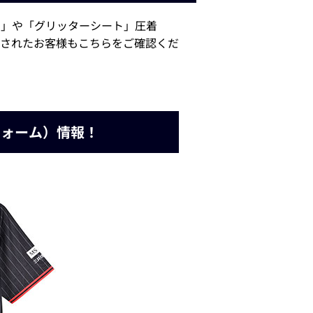
フォーム」や「グリッターシート」圧着
されたお客様もこちらをご確認くだ
フォーム）情報！