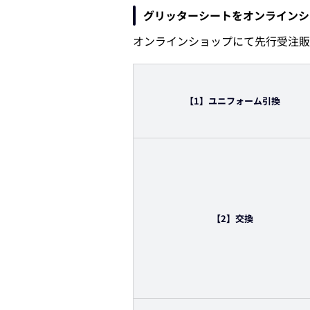
グリッターシートをオンラインシ
オンラインショップにて先行受注販
【1】ユニフォーム引換
【2】交換