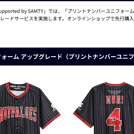
 supported by SAMTY」では、「プリントナンバーユニ
レードサービスを実施します。オンラインショップで先行購入
ォーム アップグレード（プリントナンバーユニ