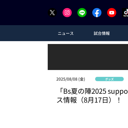
ニュース
試合情報
2025/08/08 (金)
グッズ
「Bs夏の陣2025 su
ス情報（8月17日）！