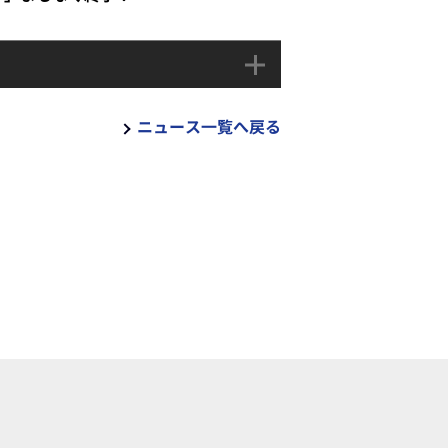
ニュース一覧へ戻る