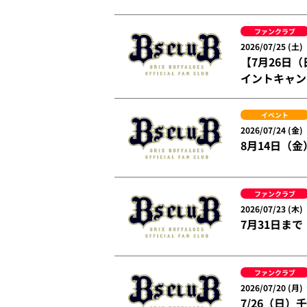
ファンクラブ
2026/07/25 (土)
【7月26日
イントキャン
イベント
2026/07/24 (金)
8月14日（
ファンクラブ
2026/07/23 (木)
7月31日まで
ファンクラブ
2026/07/20 (月)
7/26（日