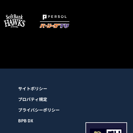
サイトポリシー
プロパティ規定
プライバシーポリシー
BPB DX