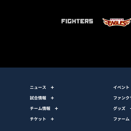
ニュース
イベント
試合情報
ファンク
チーム情報
グッズ
チケット
ファーム