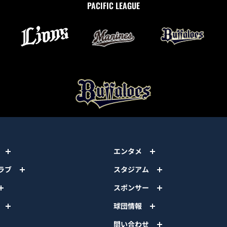
PACIFIC LEAGUE
エンタメ
ラブ
スタジアム
スポンサー
球団情報
問い合わせ