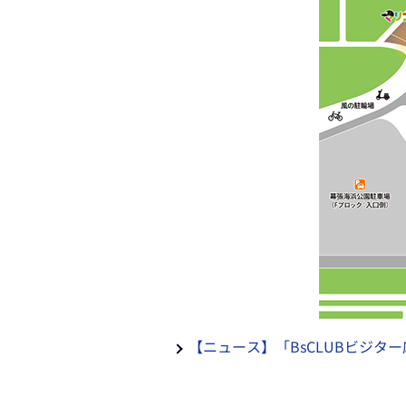
【ニュース】「BsCLUBビジター