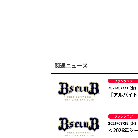
関連ニュース
ファンクラブ
2026/07/31 (金)
【アルバイト
ファンクラブ
2026/07/29 (水)
＜2026年