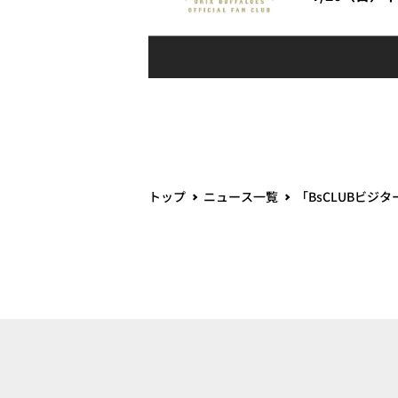
トップ
ニュース一覧
「BsCLUBビジ