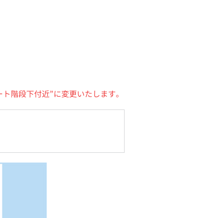
ュゲート階段下付近”に変更いたします。