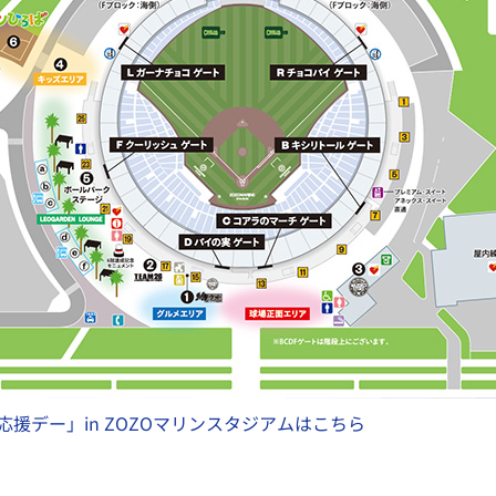
応援デー」in ZOZOマリンスタジアムはこちら