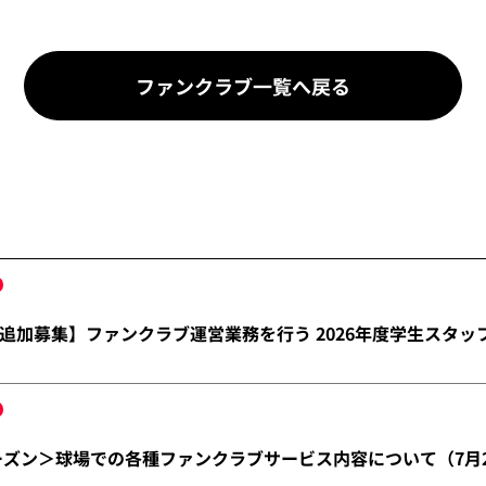
ファンクラブ一覧へ戻る
追加募集】ファンクラブ運営業務を行う 2026年度学生スタッ
シーズン＞球場での各種ファンクラブサービス内容について（7月