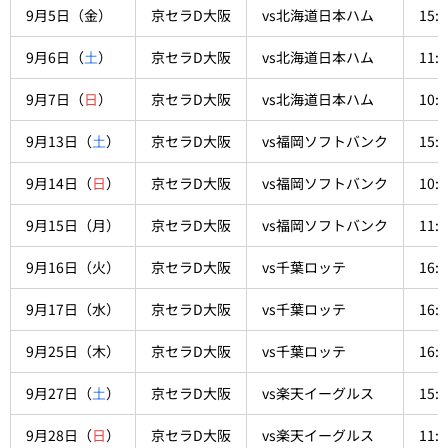
9月5日（金）
京セラD大阪
vs北海道日本ハム
15:3
9月6日（
土
）
京セラD大阪
vs北海道日本ハム
11:3
9月7日（
日
）
京セラD大阪
vs北海道日本ハム
10:3
9月13日（
土
）
京セラD大阪
vs福岡ソフトバンク
15:3
9月14日（
日
）
京セラD大阪
vs福岡ソフトバンク
10:3
9月15日（月）
京セラD大阪
vs福岡ソフトバンク
11:3
9月16日（火）
京セラD大阪
vs千葉ロッテ
16:0
9月17日（水）
京セラD大阪
vs千葉ロッテ
16:0
9月25日（木）
京セラD大阪
vs千葉ロッテ
16:0
9月27日（
土
）
京セラD大阪
vs楽天イーグルス
15:3
9月28日（
日
）
京セラD大阪
vs楽天イーグルス
11:3