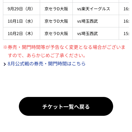
9月29日（月）
京セラD大阪
vs楽天イーグルス
16:0
10月1日（水）
京セラD大阪
vs埼玉西武
16:0
10月2日（木）
京セラD大阪
vs埼玉西武
15:3
※券売・開門時間等が予告なく変更となる場合がございま
すので、あらかじめご了承ください。
8月公式戦の券売・開門時間はこちら
チケット一覧へ戻る