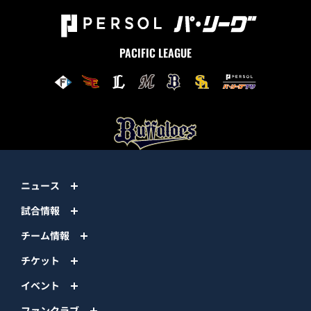
PACIFIC LEAGUE
ニュース
試合情報
チーム情報
チケット
イベント
ファンクラブ