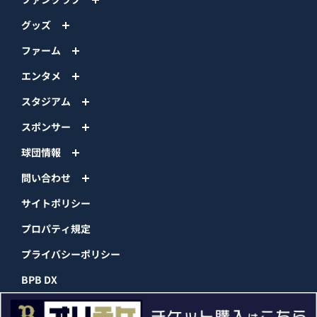
グッズ
ファーム
エンタメ
スタジアム
スポンサー
球団情報
問い合わせ
サイトポリシー
プロパティ規定
プライバシーポリシー
BPB DX