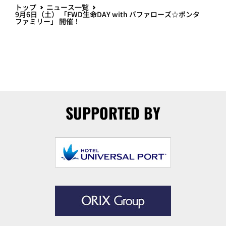
トップ
ニュース一覧
9月6日（土） 「FWD生命DAY with バファローズ☆ポンタ
ファミリー」 開催！
SUPPORTED BY