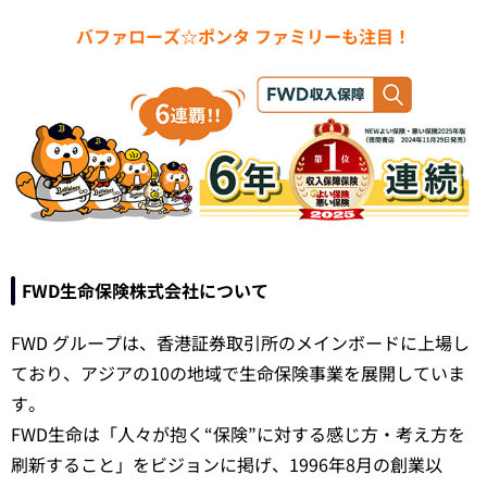
バファローズ☆ポンタ ファミリーも注目！
FWD生命保険株式会社について
FWD グループは、香港証券取引所のメインボードに上場し
ており、アジアの10の地域で生命保険事業を展開していま
す。
FWD生命は「人々が抱く“保険”に対する感じ方・考え方を
刷新すること」をビジョンに掲げ、1996年8月の創業以