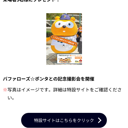
バファローズ☆ポンタとの記念撮影会を開催
※
写真はイメージです。詳細は特設サイトをご確認くださ
い。
特設サイトはこちらをクリック