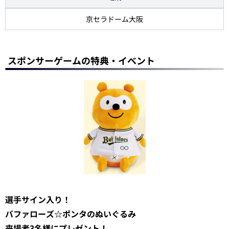
京セラドーム大阪
スポンサーゲームの特典・イベント
選手サイン入り！
バファローズ☆ポンタのぬいぐるみ
来場者3名様にプレゼント！