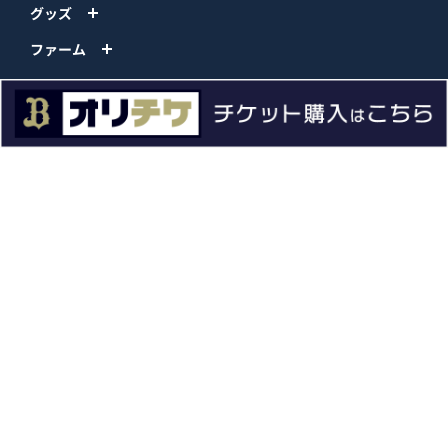
グッズ
ファーム
エンタメ
スタジアム
スポンサー
球団情報
問い合わせ
サイトポリシー
プロパティ規定
プライバシーポリシー
BPB DX