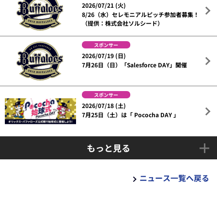
2026/07/21 (火)
8/26（水）セレモニアルピッチ参加者募集！
（提供：株式会社ソルシード）
スポンサー
2026/07/19 (日)
7月26日（日）「Salesforce DAY」開催
スポンサー
2026/07/18 (土)
7月25日（土）は「 Pococha DAY 」
もっと見る
ニュース一覧へ戻る