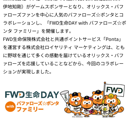
伊地知剛）がゲームスポンサーとなり、オリックス・バフ
ァローズファンを中心に人気のバファローズ☆ポンタとコ
ラボレーションし、「FWD生命DAY with バファローズ☆ポ
ンタ ファミリー」を開催します。
FWD生命保険株式会社と共通ポイントサービス「Ponta」
を運営する株式会社ロイヤリティ マーケティングは、とも
に野球を通じて多くの感動を届けているオリックス・バフ
ァローズを応援していることなどから、今回のコラボレー
ションが実現しました。