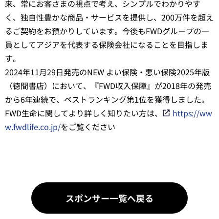
来、常にお客さまの視点で考え、シンプルでわかりやす
く、独自性豊かな商品・サービスを提供し、200万件を超え
るご契約をお預かりしています。今後もFWDグループの一
員としてアジアを代表する保険会社になることを目指しま
す。
2024年11月29日発売のNEW よい保険・悪い保険2025年版
（徳間書店）において、『FWD収入保障』が2018年の発売
から6年連続で、ベストランキング第1位を獲得しました。
FWD生命に関してより詳しく知りたい方は、
https://ww
w.fwdlife.co.jp/
をご覧ください
スポンサー一覧へ戻る