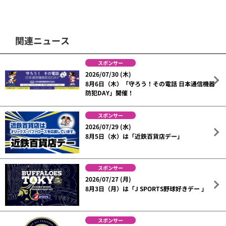
関連ニュース
スポンサー
2026/07/30 (木)
8月6日（木）「守ろう！その電話 日本通信機器
防犯DAY」開催！
スポンサー
2026/07/29 (水)
8月5日（水）は「近鉄百貨店デー」
スポンサー
2026/07/27 (月)
8月3日（月）は「J SPORTS野球好きデー 」
スポンサー