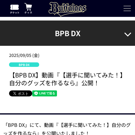
BPB DX
2025/09/05 (金)
BPB DX
【BPB DX】動画『【選手に聞いてみた！】
自分のグッズを作るなら』公開！
「BPB DX」にて、動画『【選手に聞いてみた！】自分のグ
ッズを作るなら』を公開いたしました！