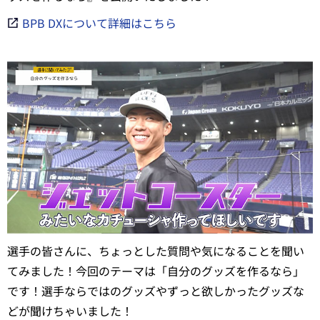
BPB DXについて詳細はこちら
選手の皆さんに、ちょっとした質問や気になることを聞い
てみました！今回のテーマは「自分のグッズを作るなら」
です！選手ならではのグッズやずっと欲しかったグッズな
どが聞けちゃいました！