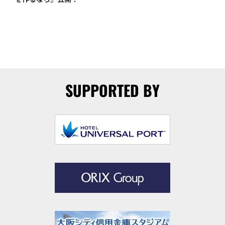
SUPPORTED BY