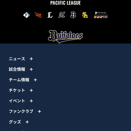
PACIFIC LEAGUE
ニュース
試合情報
チーム情報
チケット
イベント
ファンクラブ
グッズ