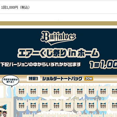
1回1,000円（税込）