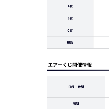
A賞
B賞
C賞
総数
エアーくじ開催情報
日程・時間
場所