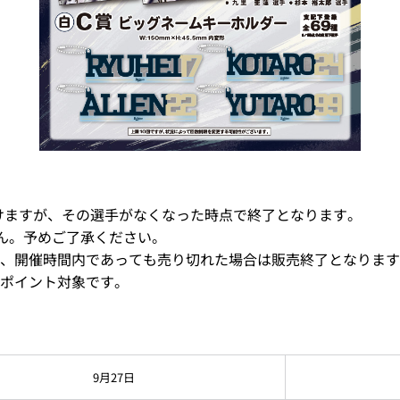
けますが、その選手がなくなった時点で終了となります。
ん。予めご了承ください。
で、開催時間内であっても売り切れた場合は販売終了となります
ポイント対象です。
9月27日