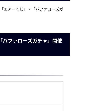
・「エアーくじ」・「バファローズガ
・「バファローズガチャ」開催