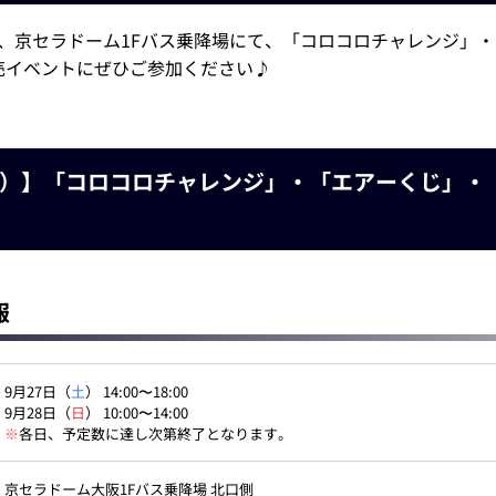
間、京セラドーム1Fバス乗降場にて、「コロコロチャレンジ」
売イベントにぜひご参加ください♪
（月）】「コロコロチャレンジ」・「エアーくじ」
報
9月27日（
土
） 14:00〜18:00
9月28日（
日
） 10:00〜14:00
※
各日、予定数に達し次第終了となります。
京セラドーム大阪1Fバス乗降場 北口側