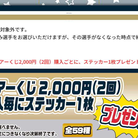
対象外です。
み選手をお選びいただけますが、その選手がなくなった時点で
アーくじ2,000円（2回）購入ごとに、
ステッカー1枚プレゼント