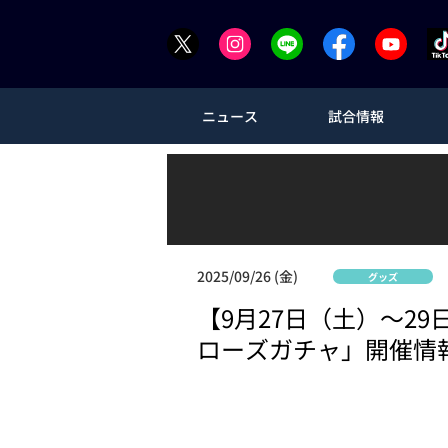
ニュース
試合情報
2025/09/26 (金)
グッズ
【9月27日（土）～2
ローズガチャ」開催情