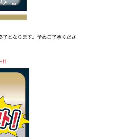
終了となります。予めご了承くださ
!!