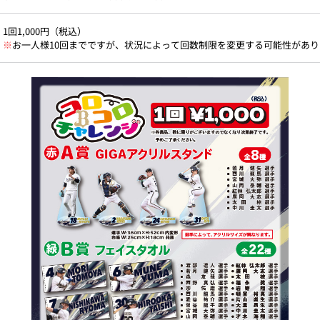
1回1,000円（税込）
※
お一人様10回までですが、状況によって回数制限を変更する可能性があり