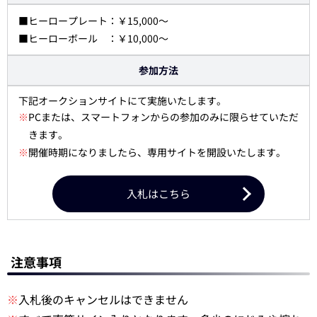
■ヒーロープレート：￥15,000～
■ヒーローボール ：￥10,000～
参加方法
下記オークションサイトにて実施いたします。
※
PCまたは、スマートフォンからの参加のみに限らせていただ
きます。
※
開催時期になりましたら、専用サイトを開設いたします。
入札はこちら
注意事項
※
入札後のキャンセルはできません