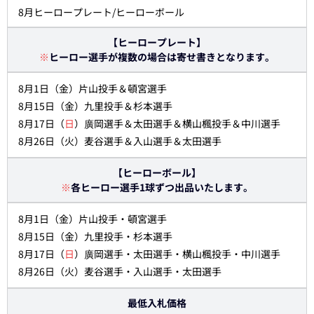
8月ヒーロープレート/ヒーローボール
【ヒーロープレート】
※
ヒーロー選手が複数の場合は寄せ書きとなります。
8月1日（金）片山投手＆頓宮選手
8月15日（金）九里投手＆杉本選手
8月17日（
日
）廣岡選手＆太田選手＆横山楓投手＆中川選手
8月26日（火）麦谷選手＆入山選手＆太田選手
【ヒーローボール】
※
各ヒーロー選手1球ずつ出品いたします。
8月1日（金）片山投手・頓宮選手
8月15日（金）九里投手・杉本選手
8月17日（
日
）廣岡選手・太田選手・横山楓投手・中川選手
8月26日（火）麦谷選手・入山選手・太田選手
最低入札価格