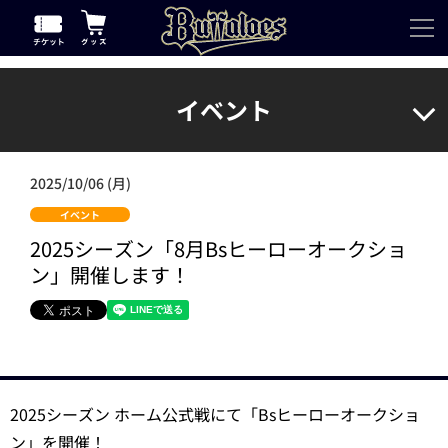
イベント
2025/10/06 (月)
イベント
2025シーズン「8月Bsヒーローオークショ
ン」開催します！
2025シーズン ホーム公式戦にて「Bsヒーローオークショ
ン」を開催！