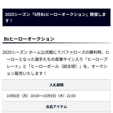
2025シーズン「8月Bsヒーローオークション」開催しま
す！
Bsヒーローオークション
2025シーズン ホーム公式戦にてバファローズの勝利時、ヒ
ーローとなった選手たちの直筆サイン入り「ヒーロープ
レート」と「ヒーローボール（試合球）」を、オークシ
ョン販売いたします！
入札期間
10月6日（月）18:00～10月9日（木）22:00
出品アイテム