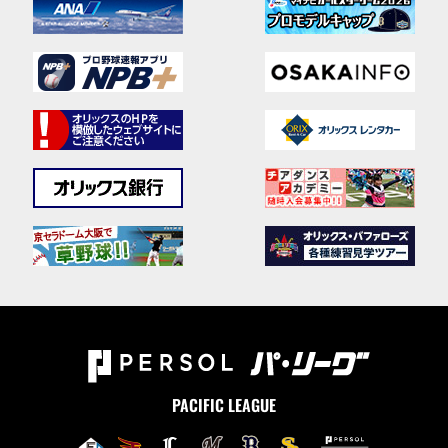
PACIFIC LEAGUE