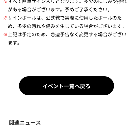
※
すべて直筆サイン入りとなります。多少のにじみや擦れ
がある場合がございます。予めご了承ください。
※
サインボールは、公式戦で実際に使用したボールのた
め、多少の汚れや傷みを生じている場合がございます。
※
上記は予定のため、急遽予告なく変更する場合がござい
ます。
イベント一覧へ戻る
関連ニュース