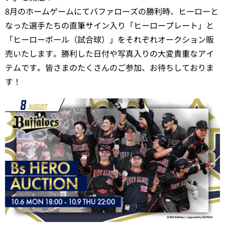
8月のホームゲームにてバファローズの勝利時、ヒーローと
なった選手たちの直筆サイン入り「ヒーロープレート」と
「ヒーローボール（試合球）」をそれぞれオークション販
売いたします。勝利した日付や写真入りの大変貴重なアイ
テムです。皆さまのたくさんのご参加、お待ちしておりま
す！