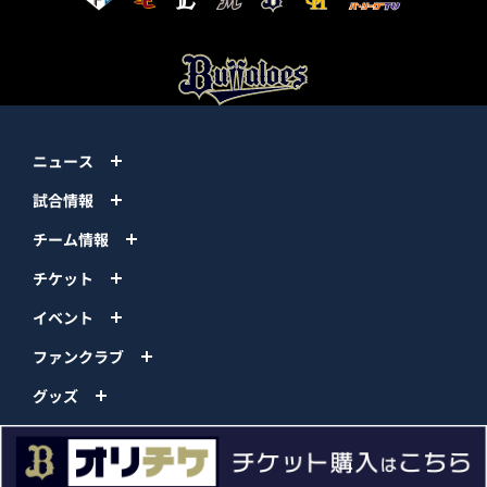
ニュース
試合情報
チーム情報
チケット
イベント
ファンクラブ
グッズ
ファーム
エンタメ