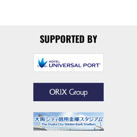
SUPPORTED BY