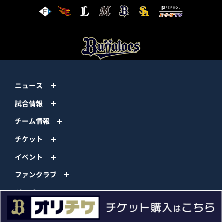
ニュース
試合情報
チーム情報
チケット
イベント
ファンクラブ
グッズ
ファーム