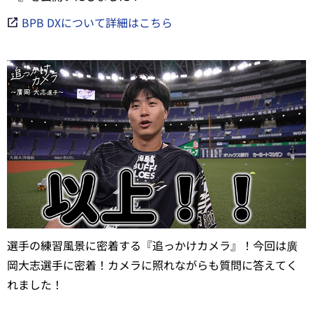
BPB DXについて詳細はこちら
選手の練習風景に密着する『追っかけカメラ』！今回は廣
岡大志選手に密着！カメラに照れながらも質問に答えてく
れました！