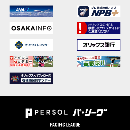
PACIFIC LEAGUE