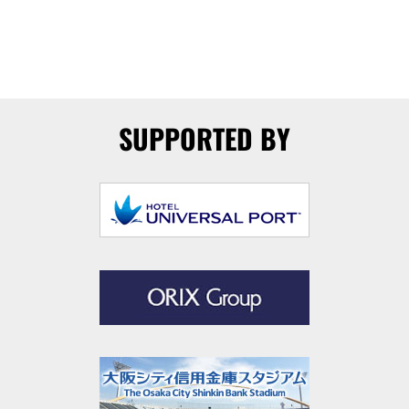
SUPPORTED BY