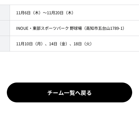
11月6日（木）～11月20日（木）
INOUE・東部スポーツパーク 野球場（高知市五台山1789-1）
11月10日（月）、14日（金）、18日（火）
チーム一覧へ戻る