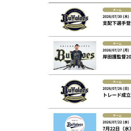
チーム
2026/07/30 (木)
支配下選手登
チーム
2026/07/27 (月)
岸田護監督2
チーム
2026/07/26 (日)
トレード成立
チーム
2026/07/22 (水)
7月22日（