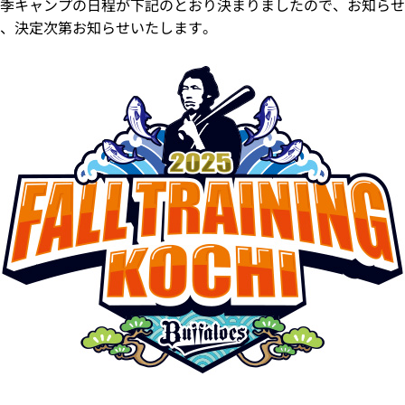
季キャンプの日程が下記のとおり決まりましたので、お知らせ
、決定次第お知らせいたします。