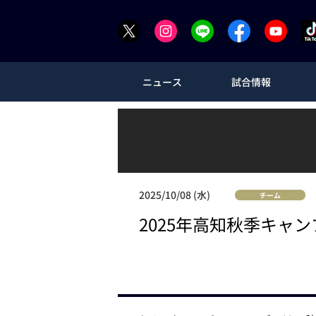
ニュース
試合情報
2025/10/08 (水)
チーム
2025年高知秋季キャ