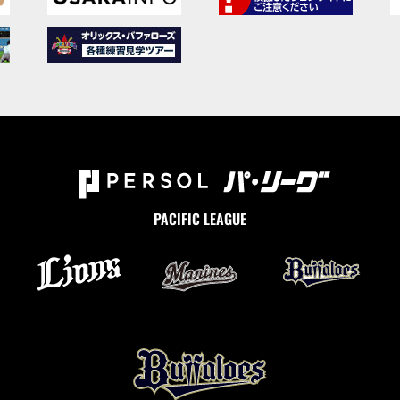
PACIFIC LEAGUE