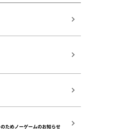
暑のためノーゲームのお知らせ