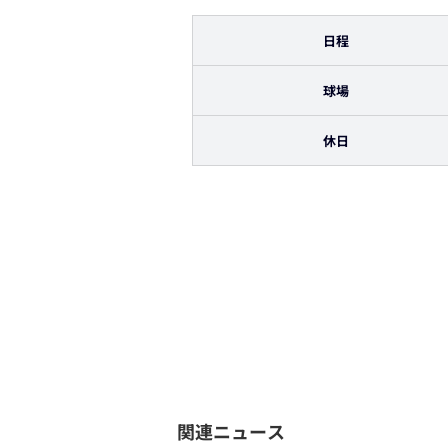
日程
球場
休日
関連ニュース