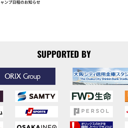
季キャンプ日程のお知らせ
SUPPORTED BY