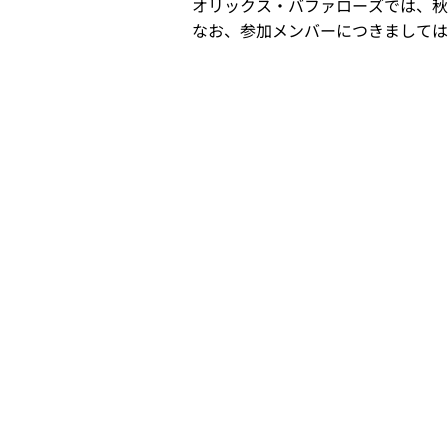
オリックス・バファローズでは、秋
なお、参加メンバーにつきましては