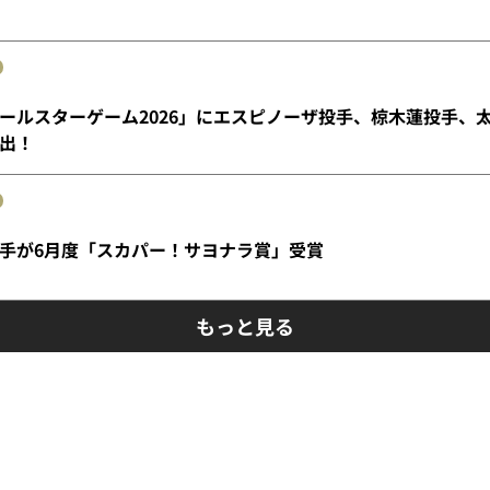
ールスターゲーム2026」にエスピノーザ投手、椋木蓮投手、
出！
手が6月度「スカパー！サヨナラ賞」受賞
もっと見る