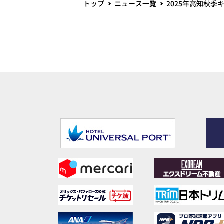
トップ
ニュース一覧
2025年高知秋