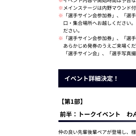
※
イベント内容や開始時間は予告な
※
メインステージは内野マウンド付
※
「選手サイン会参加券」、「選手
口・集合場所へお越しください。
ださい。
※
「選手サイン会参加券」、「選手
あらかじめ発券のうえご来場くだ
「選手サイン会」、「選手写真撮
イベント詳細決定！
【第1部】
前半：トークイベント わ
仲の良い先輩後輩ペアが登場し、様