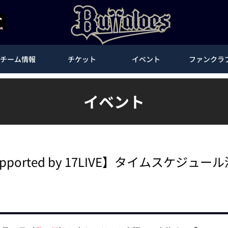
チーム情報
チケット
イベント
ファンクラ
イベント
5 supported by 17LIVE】タイムスケジュ