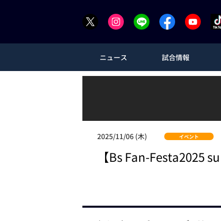
ニュース
試合情報
2025/11/06 (木)
イベント
【Bs Fan-Festa202