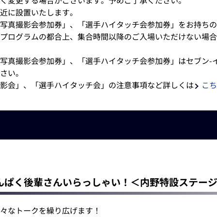
く変更する場合がございます。予めご了承ください。
近に設置いたします。
写真撮影会参加券」、「選手ハイタッチ会参加券」をお持ちの
プログラムの都合上、集合時間以降のご入場いただけない場合
写真撮影会参加券」、「選手ハイタッチ会参加券」はセブン-
さい。
影会」、「選手ハイタッチ会」の注意事項など詳しくは
こち
んぱく後輩さんいらっしゃい！＜内野特設ステー
々なトークを繰り広げます！