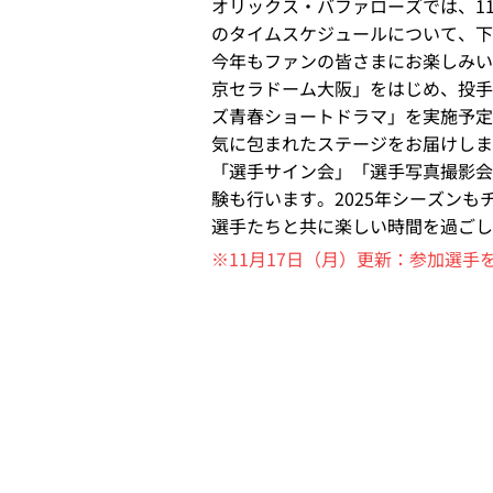
オリックス・バファローズでは、11
のタイムスケジュールについて、下
今年もファンの皆さまにお楽しみい
京セラドーム大阪」をはじめ、投手
ズ青春ショートドラマ」を実施予定
気に包まれたステージをお届けしま
「選手サイン会」「選手写真撮影会
験も行います。2025年シーズン
選手たちと共に楽しい時間を過ごし
※11月17日（月）更新：参加選手