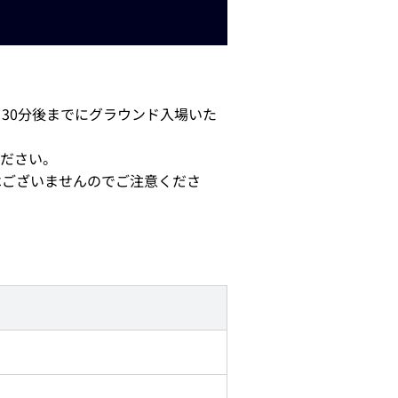
30分後までにグラウンド入場いた
ださい。
はございませんのでご注意くださ