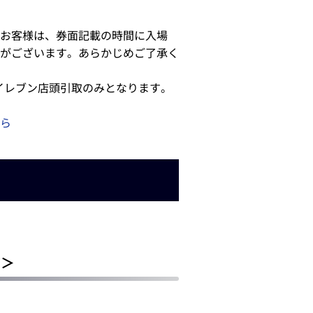
お客様は、券面記載の時間に入場
がございます。あらかじめご了承く
イレブン店頭引取のみとなります。
ら
ジ＞