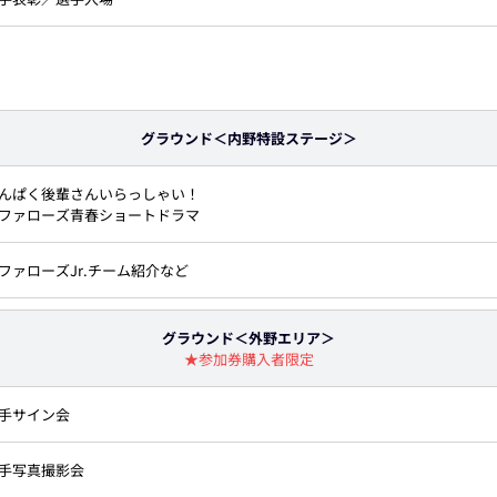
グラウンド＜内野特設ステージ＞
んぱく後輩さんいらっしゃい！
ファローズ青春ショートドラマ
ファローズJr.チーム紹介など
グラウンド＜外野エリア＞
★参加券購入者限定
手サイン会
手写真撮影会