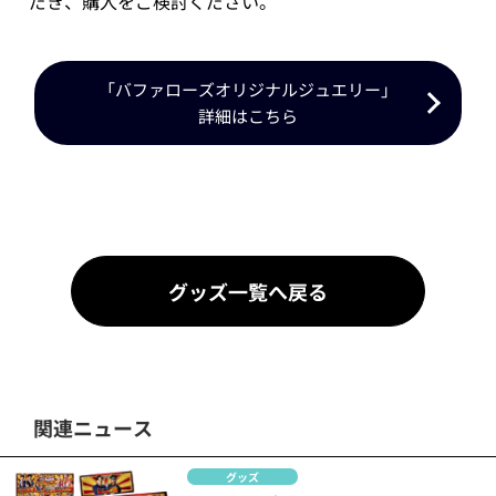
だき、購入をご検討ください。
「バファローズオリジナルジュエリー」
詳細はこちら
グッズ一覧へ戻る
関連ニュース
グッズ