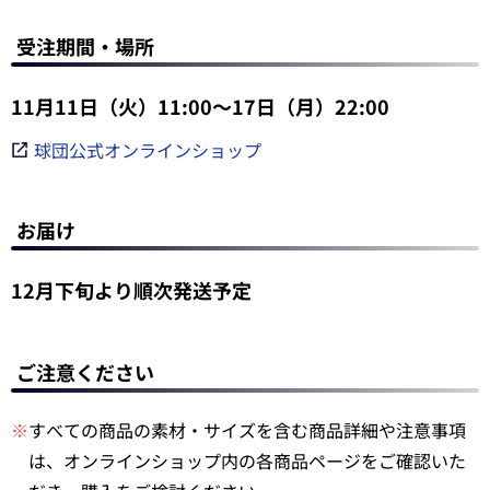
受注期間・場所
11月11日（火）11:00～17日（月）22:00
球団公式オンラインショップ
お届け
12月下旬より順次発送予定
ご注意ください
※
すべての商品の素材・サイズを含む商品詳細や注意事項
は、オンラインショップ内の各商品ページをご確認いた