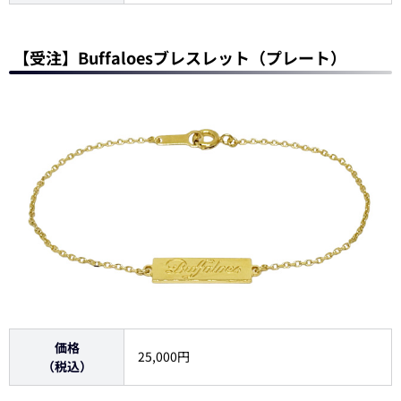
【受注】Buffaloesブレスレット（プレート）
価格
25,000円
（税込）