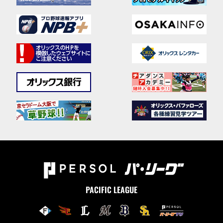
PACIFIC LEAGUE