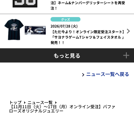
注】ネーム&ナンバーグリッターシートを再受
注！
グッズ
2026/07/28 (火)
【ただ今より！オンライン限定受注スタート】
「サヨナラゲームTシャツ＆フェイスタオル 」
発売！！
もっと見る
ニュース一覧へ戻る
トップ
ニュース一覧
【11月11日（火）～17日（月）オンライン受注】バファ
ローズオリジナルジュエリー