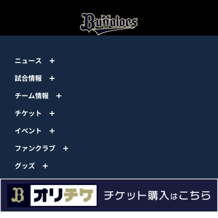
ニュース
試合情報
チーム情報
チケット
イベント
ファンクラブ
グッズ
ファーム
エンタメ