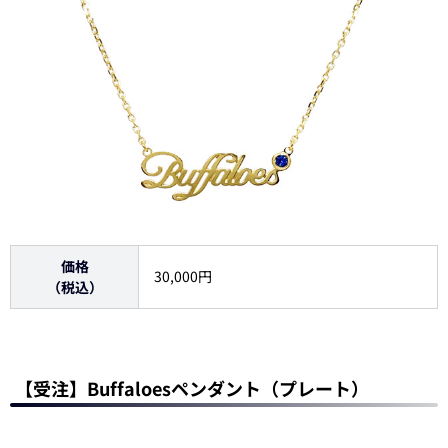
価格
30,000円
（税込）
【受注】Buffaloesペンダント（プレート）