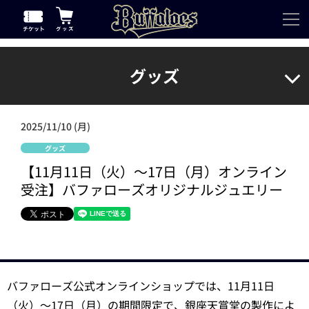
グッズ
2025/11/10 (月)
グッズ
【11月11日（火）～17日（月）オンライン
受注】バファローズオリジナルジュエリー
バファローズ公式オンラインショップでは、11月11日
（火）～17日（月）の期間限定で、銀座天賞堂の製作によ