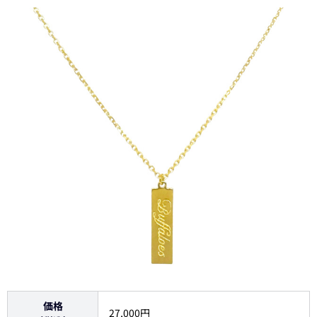
価格
27,000円