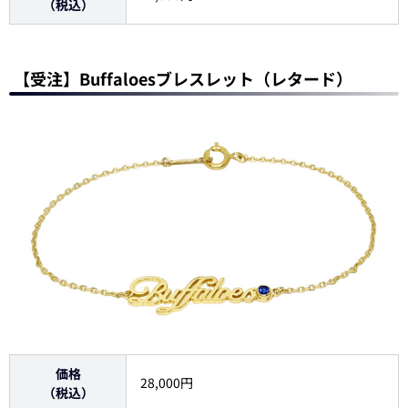
（税込）
【受注】Buffaloesブレスレット（レタード）
価格
28,000円
（税込）