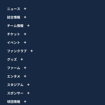
ニュース
試合情報
チーム情報
チケット
イベント
ファンクラブ
グッズ
ファーム
エンタメ
スタジアム
スポンサー
球団情報