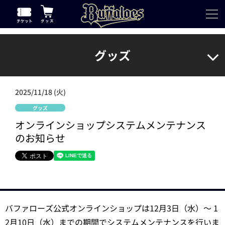
グッズ
2025/11/18 (火)
グッズ
オンラインショップシステムメンテナンス
のお知らせ
バファローズ公式オンラインショップは12月3日（水）～ 1
2月10日（水）までの期間でシステムメンテナンスを行いま