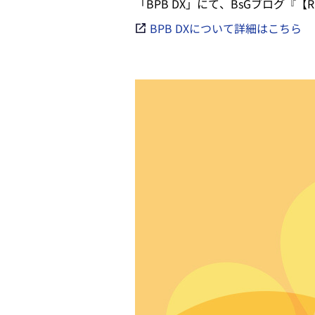
「BPB DX」にて、BsGブログ『【R
BPB DXについて詳細はこちら