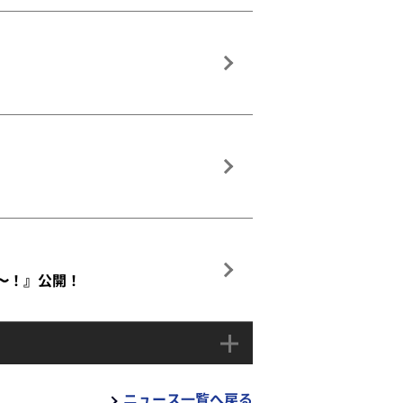
た〜！』公開！
ニュース一覧へ戻る