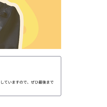
答えしていますので、ぜひ最後まで