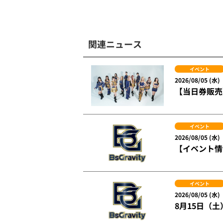
関連ニュース
イベント
2026/08/05 (水)
【当日券販売】
イベント
2026/08/05 (水)
【イベント情報
イベント
2026/08/05 (水)
8月15日（土