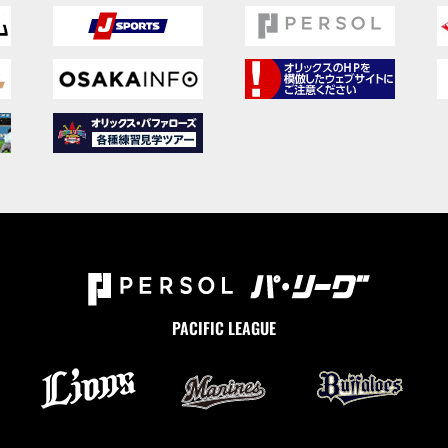
PACIFIC LEAGUE