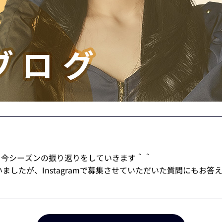
、今シーズンの振り返りをしていきます＾＾
ましたが、Instagramで募集させていただいた質問にもお