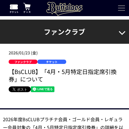
ファンクラブ
2026/01/23 (金)
ファンクラブ
チケット
【BsCLUB】「4月・5月特定日指定席引換
券」について
2026年度BsCLUBプラチナ会員・ゴールド会員・レギュラ
ー会員対象の「4月・5月特定日指定席引換券」の詳細を以