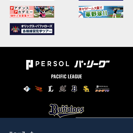
PACIFIC LEAGUE
ニュース