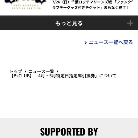
7/26（日）千葉ロッテマリーンズ戦 「ファンク
ラブデーグッズ付きチケット」まもなく終了！
もっと見る
ニュース一覧へ戻る
トップ
ニュース一覧
【BsCLUB】「4月・5月特定日指定席引換券」について
SUPPORTED BY