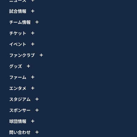
試合情報
チーム情報
チケット
イベント
ファンクラブ
グッズ
ファーム
エンタメ
スタジアム
スポンサー
球団情報
問い合わせ