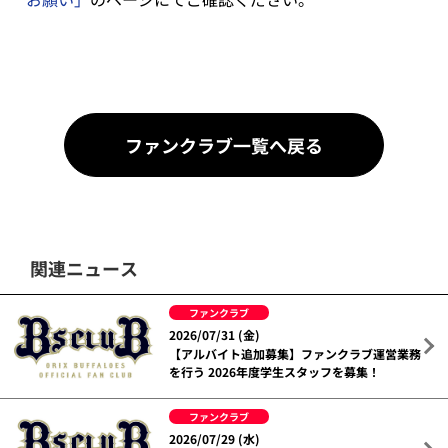
ファンクラブ一覧へ戻る
関連ニュース
ファンクラブ
2026/07/31 (金)
【アルバイト追加募集】ファンクラブ運営業務
を行う 2026年度学生スタッフを募集！
ファンクラブ
2026/07/29 (水)