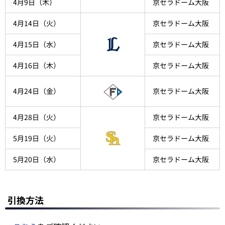
4月9日（木）
京セラドーム大阪
4月14日（火）
京セラドーム大阪
4月15日（水）
京セラドーム大阪
4月16日（木）
京セラドーム大阪
4月24日（金）
京セラドーム大阪
4月28日（火）
京セラドーム大阪
5月19日（火）
京セラドーム大阪
5月20日（水）
京セラドーム大阪
引換方法