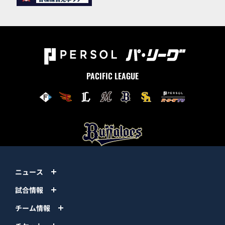
PACIFIC LEAGUE
ニュース
試合情報
チーム情報