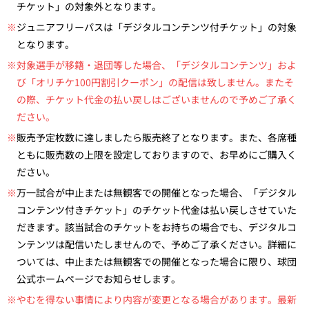
チケット」の対象外となります。
※
ジュニアフリーパスは「デジタルコンテンツ付チケット」の対象
となります。
※対象選手が移籍・退団等した場合、「デジタルコンテンツ」およ
び「オリチケ100円割引クーポン」の配信は致しません。またそ
の際、チケット代金の払い戻しはございませんので予めご了承く
ださい。
※
販売予定枚数に達しましたら販売終了となります。また、各席種
ともに販売数の上限を設定しておりますので、お早めにご購入く
ださい。
※
万一試合が中止または無観客での開催となった場合、「デジタル
コンテンツ付きチケット」のチケット代金は払い戻しさせていた
だきます。該当試合のチケットをお持ちの場合でも、デジタルコ
ンテンツは配信いたしませんので、予めご了承ください。詳細に
ついては、中止または無観客での開催となった場合に限り、球団
公式ホームページでお知らせします。
※やむを得ない事情により内容が変更となる場合があります。最新