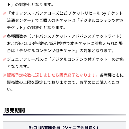
ト」の対象外となります。
※
「オリックス・バファローズ公式 チケットリセール by チケット
流通センター」でご購入のチケットは「デジタルコンテンツ付き
チケット」の対象外となります。
※
各種回数券（アドバンスチケット・アドバンスチケットライト）
およびBsCLUB各種指定席引換券で本チケットに引換えられた場
合は「デジタルコンテンツ付チケット」の対象となります。
※
ジュニアフリーパスは「デジタルコンテンツ付チケット」の対象
となります。
※販売予定枚数に達しましたら販売終了となります。
各席種ともに
販売数の上限を設定しておりますので、お早めにご購入くださ
い。
販売期間
BsCLUB有料会員（ジュニア会員除く）