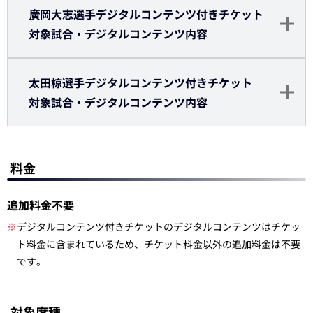
廣岡大志選手デジタルコンテンツ付きチケット
対象試合・デジタルコンテンツ内容
太田椋選手デジタルコンテンツ付きチケット
対象試合・デジタルコンテンツ内容
料金
追加料金不要
※
デジタルコンテンツ付きチケットのデジタルコンテンツはチケッ
ト料金に含まれているため、チケット料金以外の追加料金は不要
です。
対象席種