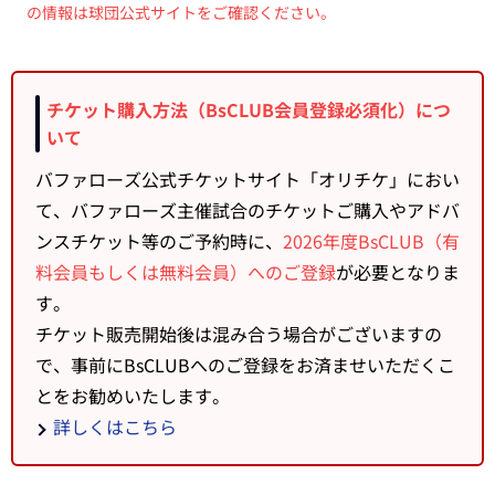
の情報は球団公式サイトをご確認ください。
チケット購入方法（BsCLUB会員登録必須化）につ
いて
バファローズ公式チケットサイト「オリチケ」におい
て、バファローズ主催試合のチケットご購入やアドバ
ンスチケット等のご予約時に、
2026年度BsCLUB（有
料会員もしくは無料会員）へのご登録
が必要となりま
す。
チケット販売開始後は混み合う場合がございますの
で、事前にBsCLUBへのご登録をお済ませいただくこ
とをお勧めいたします。
詳しくはこちら