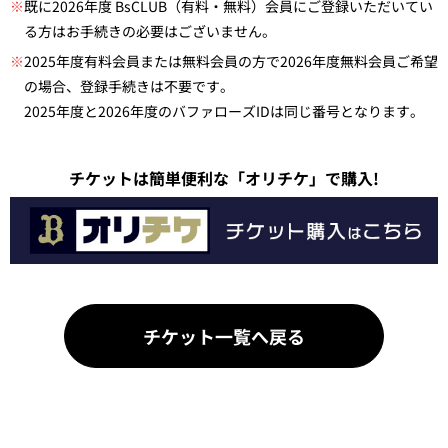
※
既に2026年度 BsCLUB（有料・無料）会員にご登録いただいてい
る方はお手続きの必要はございません。
※
2025年度有料会員または無料会員の方で2026年度無料会員ご希望
の場合、登録手続きは不要です。
2025年度と2026年度のバファローズIDは同じ番号となります。
チケットは簡単便利な「オリチケ」で購入!
チケット一覧へ戻る