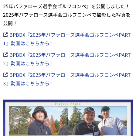
25年バファローズ選手会ゴルフコンペ』を公開しました！
2025年バファローズ選手会ゴルフコンペで撮影した写真を
公開！
BPBDX『2025年バファローズ選手会ゴルフコンペPART
1』動画はこちらから！
BPBDX『2025年バファローズ選手会ゴルフコンペPART
2』動画はこちらから！
BPBDX『2025年バファローズ選手会ゴルフコンペPART
3』動画はこちらから！