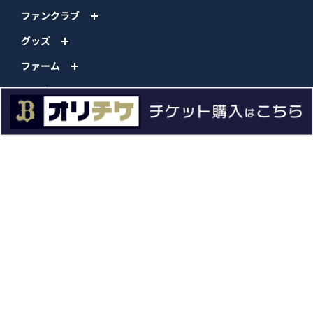
ファンクラブ
グッズ
ファーム
エンタメ
スタジアム
スポンサー
球団情報
問い合わせ
サイトポリシー
プロパティ規定
プライバシーポリシー
BPB DX