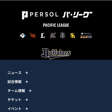
PACIFIC LEAGUE
ニュース
試合情報
チーム情報
チケット
イベント