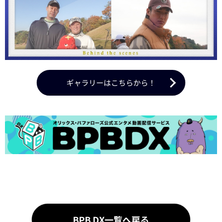
ギャラリーはこちらから！
BPB DX一覧へ戻る