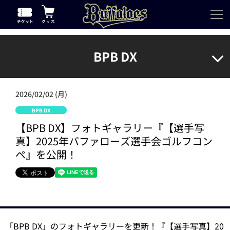
BPB DX
2026/02/02 (月)
BPB DX
【BPB DX】フォトギャラリー『【選手写
真】2025年バファローズ選手会ゴルフコン
ペ』を公開！
「BPB DX」のフォトギャラリーを更新！『【選手写真】20