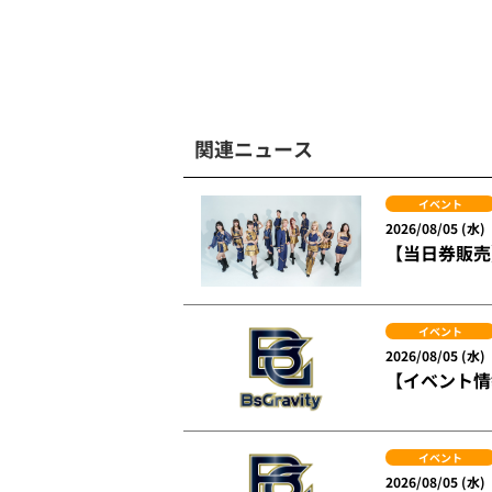
関連ニュース
イベント
2026/08/05 (水)
【当日券販売】
イベント
2026/08/05 (水)
【イベント情報
イベント
2026/08/05 (水)