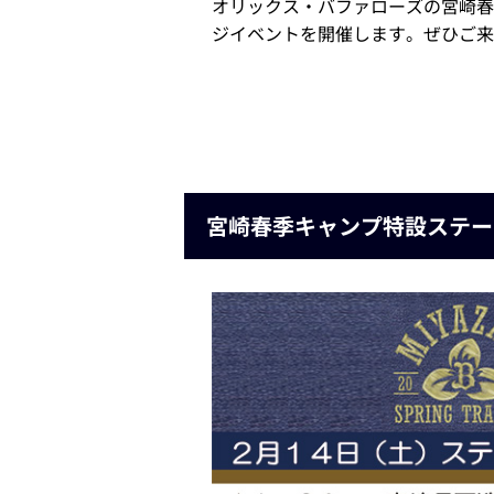
オリックス・バファローズの宮崎春
ジイベントを開催します。ぜひご来
宮崎春季キャンプ特設ステージ