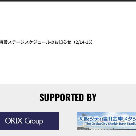
設ステージスケジュールのお知らせ（2/14-15）
SUPPORTED BY