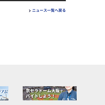
ニュース一覧へ戻る