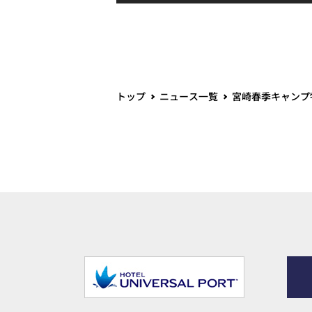
トップ
ニュース一覧
宮崎春季キャンプ特