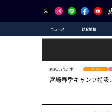
ニュース
試合情報
2026/02/12 (木)
イベント
宮崎春季キャンプ特設ス