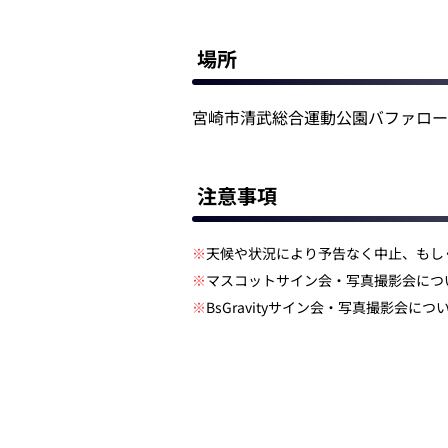
場所
宮崎市清武総合運動公園バファロー
注意事項
※
天候や状況により予告なく中止、もし
※
マスコットサイン会・写真撮影会につ
※
BsGravityサイン会・写真撮影会に