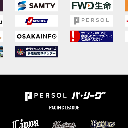
PACIFIC LEAGUE