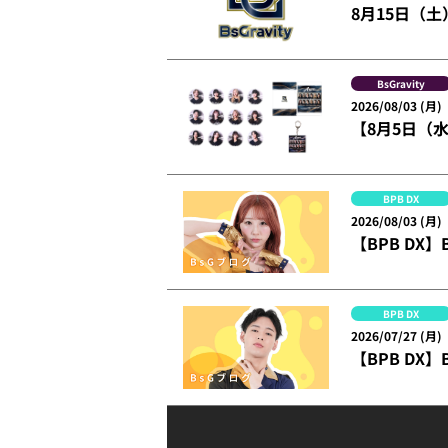
8月15日（土
BsGravity
2026/08/03 (月)
【8月5日（水
BPB DX
2026/08/03 (月)
【BPB DX
BPB DX
2026/07/27 (月)
【BPB DX