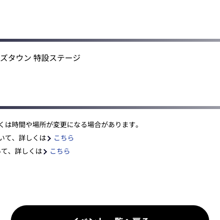
ズタウン 特設ステージ
くは時間や場所が変更になる場合があります。
いて、詳しくは
こちら
ついて、詳しくは
こちら