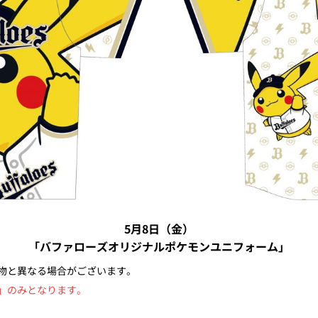
5月8日（金）
「バファローズオリジナルポケモンユニフォーム」
物と異なる場合がございます。
」のみとなります。