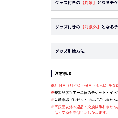
グッズ付きの
【対象】
となるチケ
グッズ付きの
【対象外】
となるチ
グッズ引換方法
注意事項
※5月4日（月･祝）～6日（水･休）千
※
練習見学ツアー単体のチケット・イベ
※
先着来場プレゼントではございません
※不良品以外の返品・交換は承れません。
品・交換も受付いたしかねます。