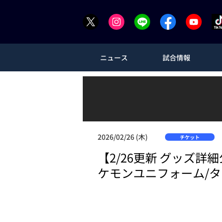
ニュース
試合情報
2026/02/26 (木)
チケット
【2/26更新 グッズ
ケモンユニフォーム/