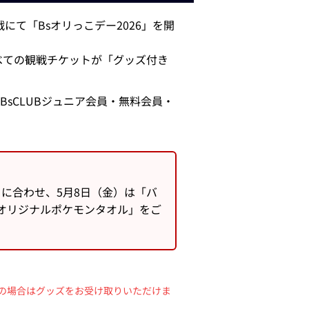
にて「Bsオリっこデー2026」を開
べての観戦チケットが「グッズ付き
BsCLUBジュニア会員・無料会員・
」に合わせ、5月8日（金）は「バ
オリジナルポケモンタオル」をご
の場合はグッズをお受け取りいただけま