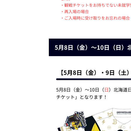
・観戦チケットをお持ちでない未就学
・再入場の場合
・ご入場時に受け取りをお忘れの場合
5月8日（金）～10日（日
【5月8日（金）・9日（土
5月8日（金）～10日（
日
）北海道
チケット」となります！