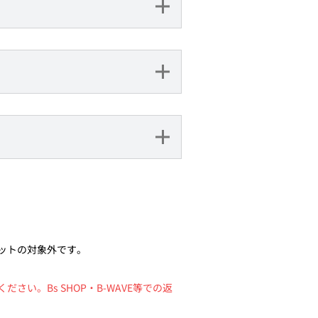
ットの対象外です。
。Bs SHOP・B-WAVE等での返