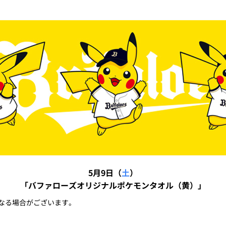
5月9日（
土
）
「バファローズオリジナルポケモンタオル（黄）」
なる場合がございます。