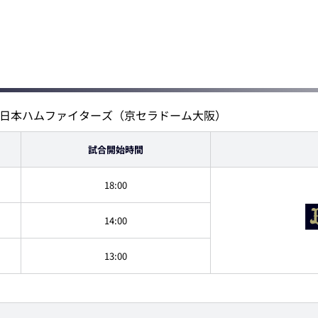
道日本ハムファイターズ（京セラドーム大阪）
試合開始時間
18:00
14:00
13:00