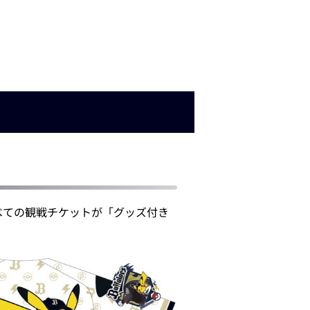
べての観戦チケットが「グッズ付き