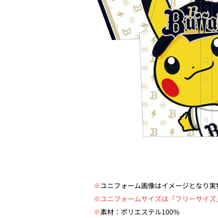
※
ユニフォーム画像はイメージとなり実
※ユニフォームサイズは「フリーサイズ
※
素材：ポリエステル100%