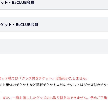
ット・BsCLUB会員
ケット・BsCLUB会員
葉ロッテ戦では「グッズ付きチケット」は販売いたしません。
ント単体のチケットなど観戦チケット以外のチケットはグッズ付きチケ
。
また、一度お渡ししたグッズのお取り替えはできません。予めご了承ください