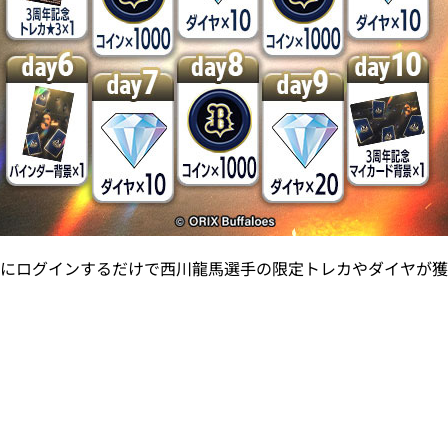
にログインするだけで西川龍馬選手の限定トレカやダイヤが獲