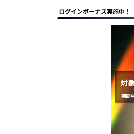
ログインボーナス実施中！