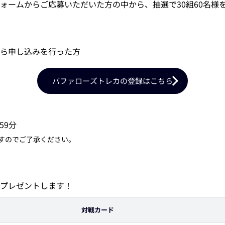
ォームからご応募いただいた方の中から、抽選で30組60名様
ら申し込みを行った方
バファローズトレカの登録はこちら
59分
すのでご了承ください。
プレゼントします！
対戦カード