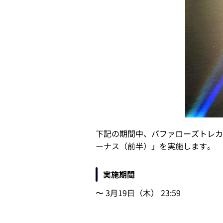
下記の期間中、バファローズトレカ
ーナス（前半）」を実施します。
実施期間
〜 3月19日（木） 23:59