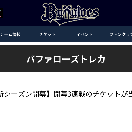
チーム情報
チケット
イベント
ファンクラ
バファローズトレカ
新シーズン開幕】開幕3連戦のチケットが