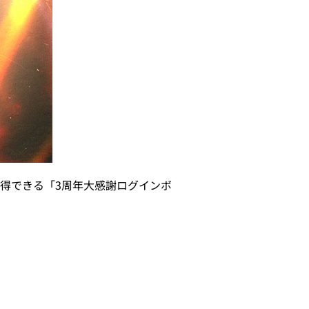
得できる「3周年大感謝ログインボ