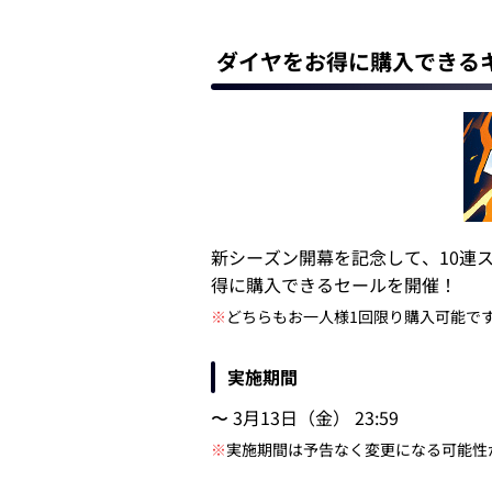
ダイヤをお得に購入できる
新シーズン開幕を記念して、10連ス
得に購入できるセールを開催！
※
どちらもお一人様1回限り購入可能で
実施期間
〜 3月13日（金） 23:59
※
実施期間は予告なく変更になる可能性