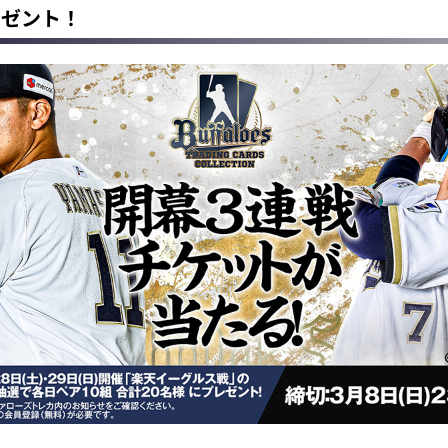
レゼント！