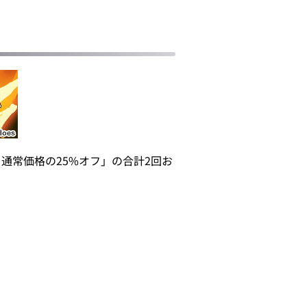
）通常価格の25%オフ」の合計2回お