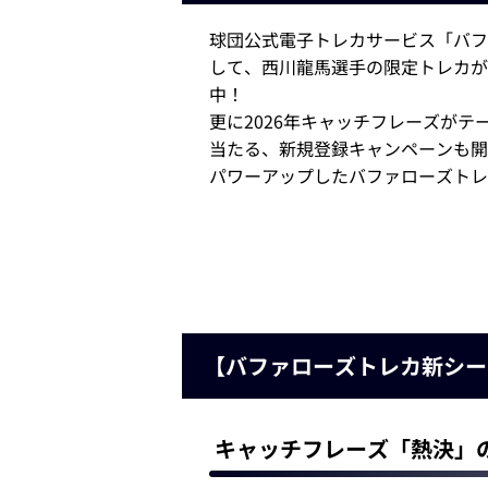
球団公式電子トレカサービス「バフ
して、西川龍馬選手の限定トレカが
中！
更に2026年キャッチフレーズがテー
当たる、新規登録キャンペーンも開
パワーアップしたバファローズトレ
【バファローズトレカ新シー
キャッチフレーズ「熱決」