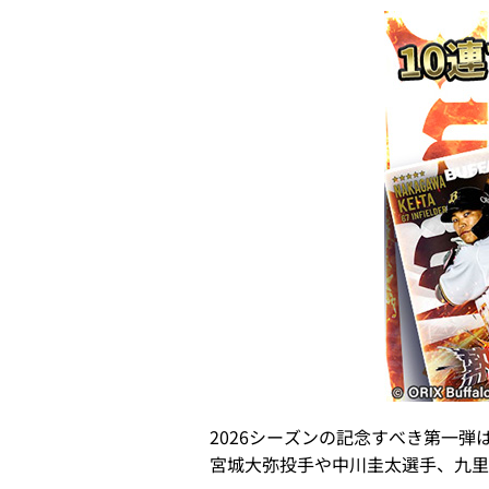
2026シーズンの記念すべき第一弾は
宮城大弥投手や中川圭太選手、九里