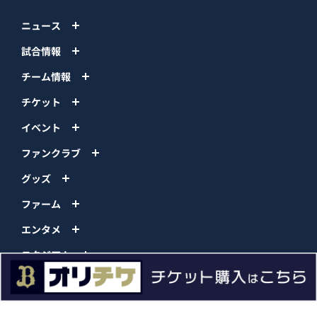
ニュース
試合情報
チーム情報
チケット
イベント
ファンクラブ
グッズ
ファーム
エンタメ
スタジアム
スポンサー
球団情報