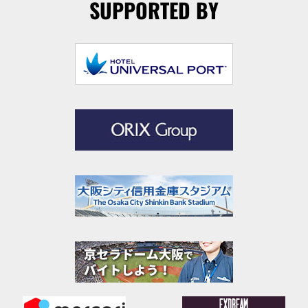
SUPPORTED BY