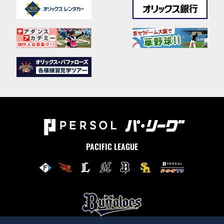
PACIFIC LEAGUE