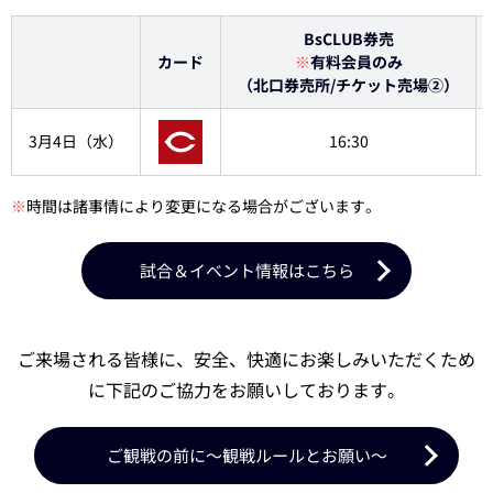
BsCLUB券売
カード
※
有料会員のみ
（北口券売所/チケット売場②）
3月4日（水）
16:30
※
時間は諸事情により変更になる場合がございます。
試合＆イベント情報はこちら
ご来場される皆様に、安全、快適にお楽しみいただくため
に下記のご協力をお願いしております。
ご観戦の前に～観戦ルールとお願い～