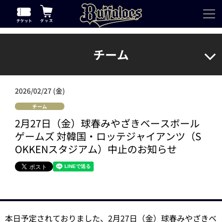
チーム
2026/02/27 (金)
チーム
2月27日（金）球春みやざきベースボール
ゲームズ 対韓国・ロッテジャイアンツ（S
OKKENスタジアム）中止のお知らせ
本日予定されておりました、2月27日（金）球春みやざきベ