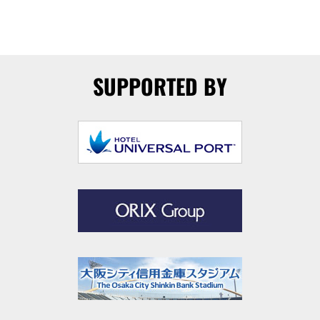
SUPPORTED BY