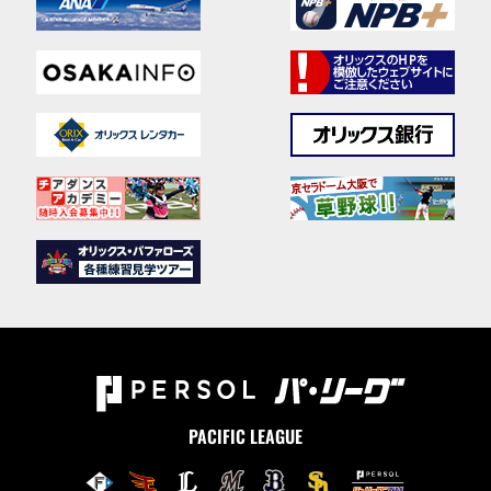
PACIFIC LEAGUE