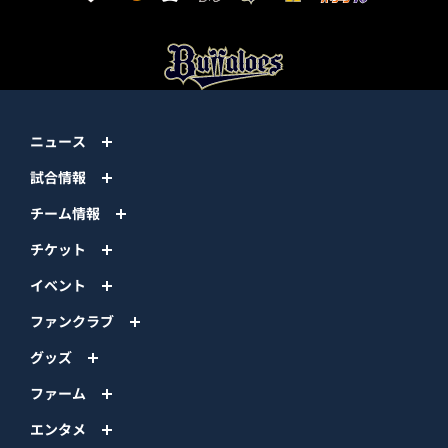
ニュース
試合情報
チーム情報
チケット
イベント
ファンクラブ
グッズ
ファーム
エンタメ