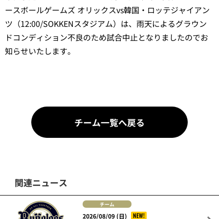
ースボールゲームズ オリックスvs韓国・ロッテジャイアン
ツ（12:00/SOKKENスタジアム）は、雨天によるグラウン
ドコンディション不良のため試合中止となりましたのでお
知らせいたします。
チーム一覧へ戻る
関連ニュース
チーム
NEW!
2026/08/09 (日)