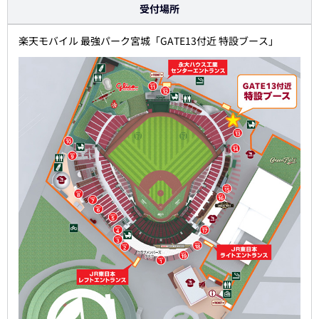
受付場所
楽天モバイル 最強パーク宮城「GATE13付近 特設ブース」