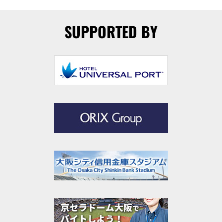
SUPPORTED BY