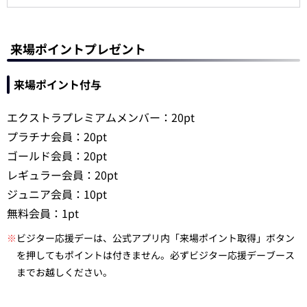
来場ポイントプレゼント
来場ポイント付与
エクストラプレミアムメンバー：20pt
プラチナ会員：20pt
ゴールド会員：20pt
レギュラー会員：20pt
ジュニア会員：10pt
無料会員：1pt
※
ビジター応援デーは、公式アプリ内「来場ポイント取得」ボタン
を押してもポイントは付きません。必ずビジター応援デーブース
までお越しください。