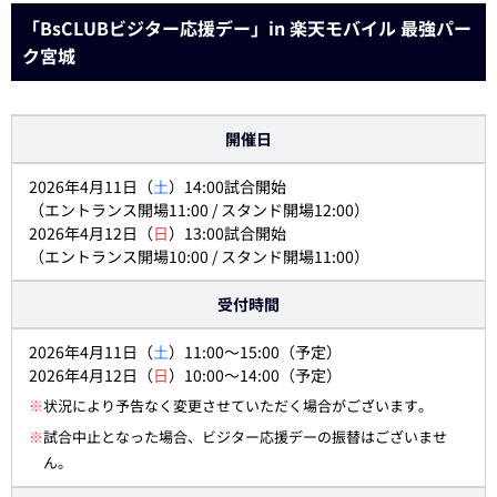
「BsCLUBビジター応援デー」in 楽天モバイル 最強パー
ク宮城
開催日
2026年4月11日（
土
）14:00試合開始
（エントランス開場11:00 / スタンド開場12:00）
2026年4月12日（
日
）13:00試合開始
（エントランス開場10:00 / スタンド開場11:00）
受付時間
2026年4月11日（
土
）11:00～15:00（予定）
2026年4月12日（
日
）10:00～14:00（予定）
※
状況により予告なく変更させていただく場合がございます。
※
試合中止となった場合、ビジター応援デーの振替はございませ
ん。