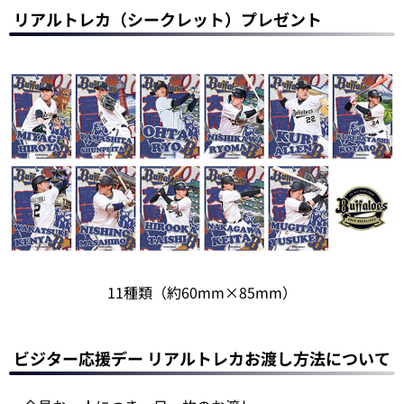
リアルトレカ（シークレット）プレゼント
11種類（約60mm×85mm）
ビジター応援デー リアルトレカお渡し方法について