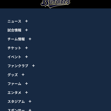
ニュース
試合情報
チーム情報
チケット
イベント
ファンクラブ
グッズ
ファーム
エンタメ
スタジアム
スポンサー