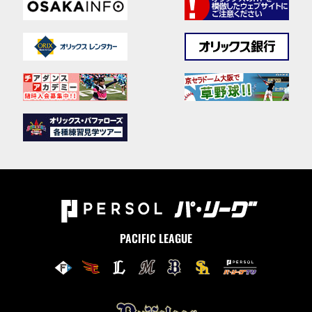
PACIFIC LEAGUE