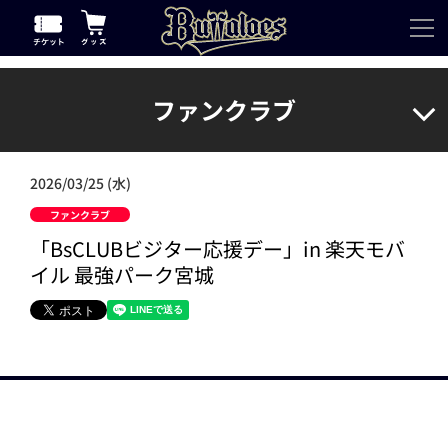
ファンクラブ
2026/03/25 (水)
ファンクラブ
「BsCLUBビジター応援デー」in 楽天モバ
イル 最強パーク宮城