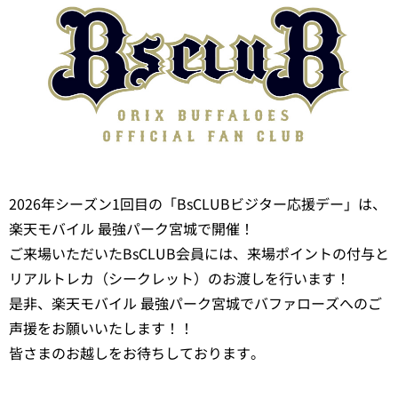
2026年シーズン1回目の「BsCLUBビジター応援デー」は、
楽天モバイル 最強パーク宮城で開催！
ご来場いただいたBsCLUB会員には、来場ポイントの付与と
リアルトレカ（シークレット）のお渡しを行います！
是非、楽天モバイル 最強パーク宮城でバファローズへのご
声援をお願いいたします！！
皆さまのお越しをお待ちしております。