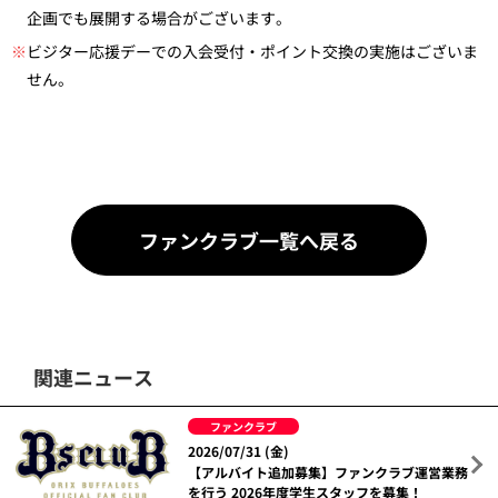
企画でも展開する場合がございます。
※
ビジター応援デーでの入会受付・ポイント交換の実施はございま
せん。
ファンクラブ一覧へ戻る
関連ニュース
ファンクラブ
2026/07/31 (金)
【アルバイト追加募集】ファンクラブ運営業務
を行う 2026年度学生スタッフを募集！