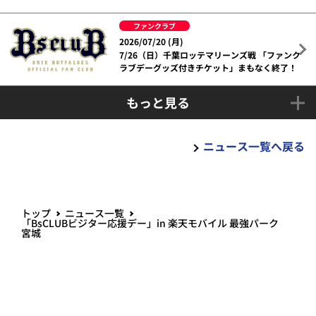
ファンクラブ
2026/07/20 (月)
7/26（日）千葉ロッテマリーンズ戦 「ファンク
ラブデーグッズ付きチケット」まもなく終了！
もっと見る
ニュース一覧へ戻る
トップ
ニュース一覧
「BsCLUBビジター応援デー」in 楽天モバイル 最強パーク
宮城