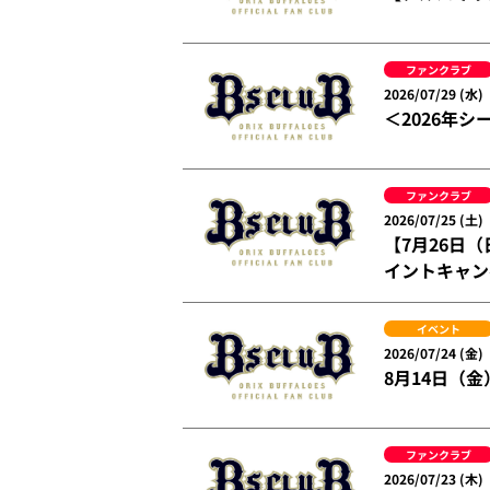
ファンクラブ
2026/07/29 (水)
＜2026年
ファンクラブ
2026/07/25 (土)
【7月26日
イントキャン
イベント
2026/07/24 (金)
8月14日（
ファンクラブ
2026/07/23 (木)