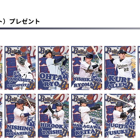
ト）プレゼント