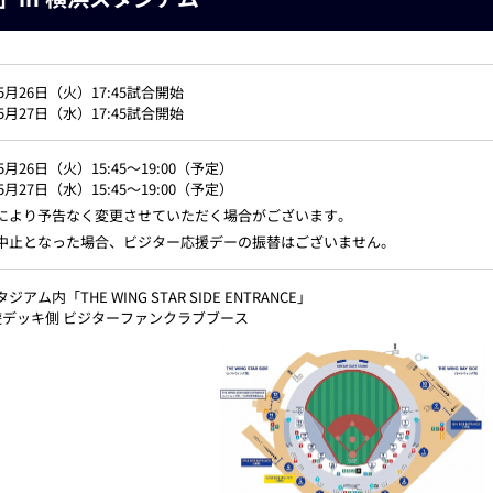
年5月26日（火）17:45試合開始
年5月27日（水）17:45試合開始
年5月26日（火）15:45～19:00（予定）
年5月27日（水）15:45～19:00（予定）
により予告なく変更させていただく場合がございます。
中止となった場合、ビジター応援デーの振替はございません。
ジアム内「THE WING STAR SIDE ENTRANCE」
遊デッキ側 ビジターファンクラブブース