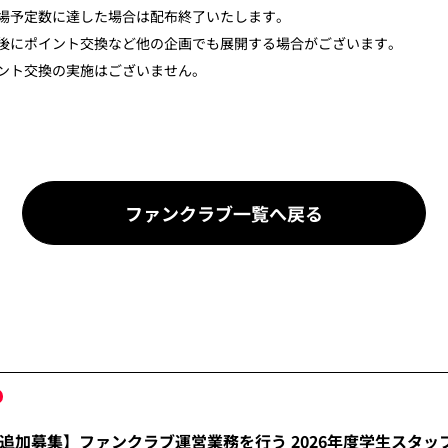
場予定数に達した場合は配布終了いたします。
後にポイント交換など他の企画でも展開する場合がございます。
ント交換の実施はございません。
ファンクラブ一覧へ戻る
追加募集】ファンクラブ運営業務を行う 2026年度学生スタッ