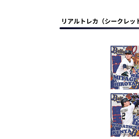
リアルトレカ（シークレッ