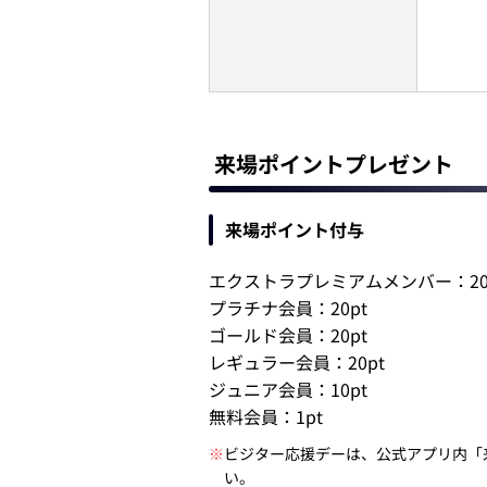
来場ポイントプレゼント
来場ポイント付与
エクストラプレミアムメンバー：20
プラチナ会員：20pt
ゴールド会員：20pt
レギュラー会員：20pt
ジュニア会員：10pt
無料会員：1pt
※
ビジター応援デーは、公式アプリ内「
い。