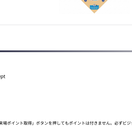
pt
来場ポイント取得」ボタンを押してもポイントは付きません。必ずビジ