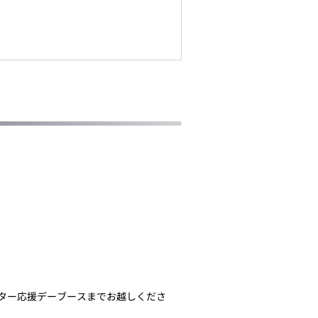
ター応援デーブースまでお越しくださ