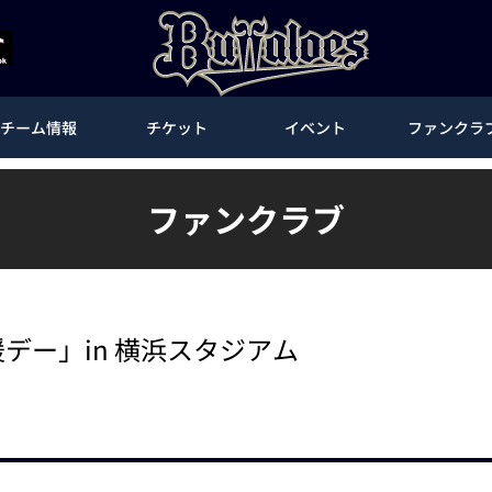
チーム情報
チケット
イベント
ファンクラ
ファンクラブ
援デー」in 横浜スタジアム