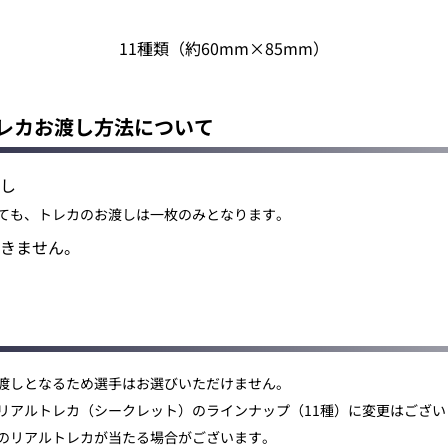
11種類（約60mm×85mm）
トレカお渡し方法について
し
ても、トレカのお渡しは一枚のみとなります。
きません。
お渡しとなるため選手はお選びいただけません。
リアルトレカ（シークレット）のラインナップ（11種）に変更はござい
のリアルトレカが当たる場合がございます。