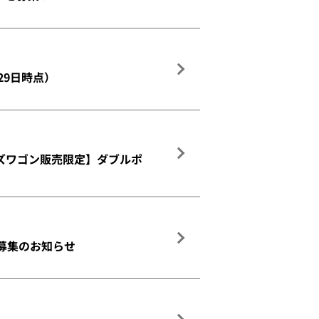
29日時点）
ッズワゴン販売限定】ダブルポ
募集のお知らせ