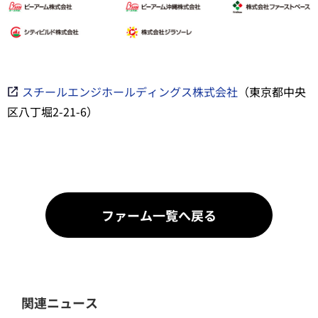
スチールエンジホールディングス株式会社
（東京都中央
区八丁堀2-21-6）
ファーム一覧へ戻る
関連ニュース