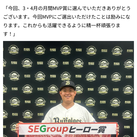
「今回、3・4月の月間MVP賞に選んでいただきありがとう
ございます。今回MVPにご選出いただけたことは励みにな
ります。これからも活躍できるように精一杯頑張りま
す！」