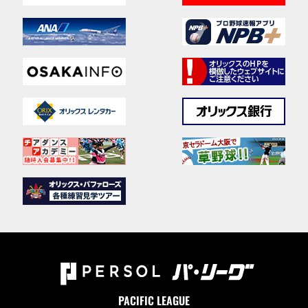
PACIFIC LEAGUE