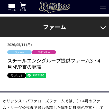
ファーム
2026/05/11 (月)
ファーム
スポンサー
スチールエンジグループ提供ファーム3・4
月MVP賞の発表
オリックス・バファローズファームでは、3・4月のファー
ム・リーグ公式戦で最も活躍した選手に月間MVP賞として