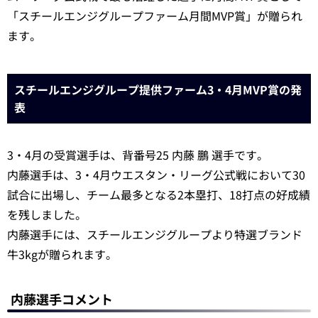
「スチールエンジグループファーム月間MVP賞」が贈られ
ます。
スチールエンジグループ提供ファーム3・4月MVP賞の発
表
3・4月の受賞選手は、背番号25 内藤 鵬 選手です。
内藤選手は、3・4月ウエスタン・リーグ公式戦において30
試合に出場し、チーム最多となる2本塁打、18打点の好成績
を残しました。
内藤選手には、スチールエンジグループより特選ブランド
牛3kgが贈られます。
内藤選手コメント