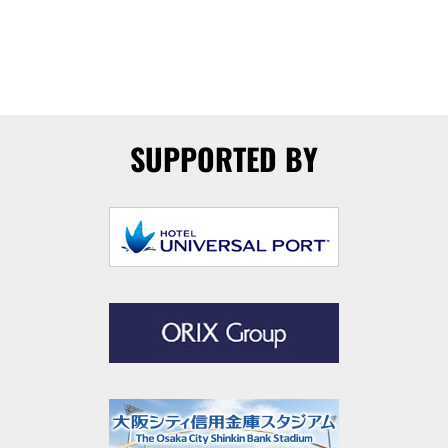
SUPPORTED BY