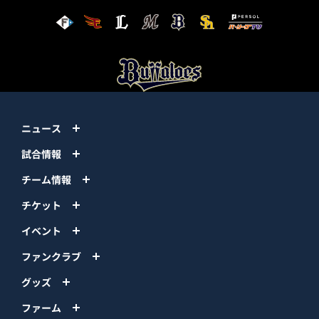
ニュース
試合情報
チーム情報
チケット
イベント
ファンクラブ
グッズ
ファーム