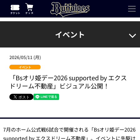
イベント
2026/05/11 (月)
イベント
「Bsオリ姫デー2026 supported by エクス
ドリーム不動産」ビジュアル公開！
7月のホーム公式戦6試合で開催される「Bsオリ姫デー2026
supported by エクスドリーム不動産」。イベントに先駆け