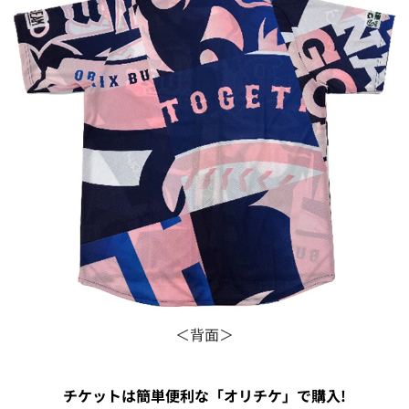
＜背面＞
チケットは簡単便利な「オリチケ」で購入!