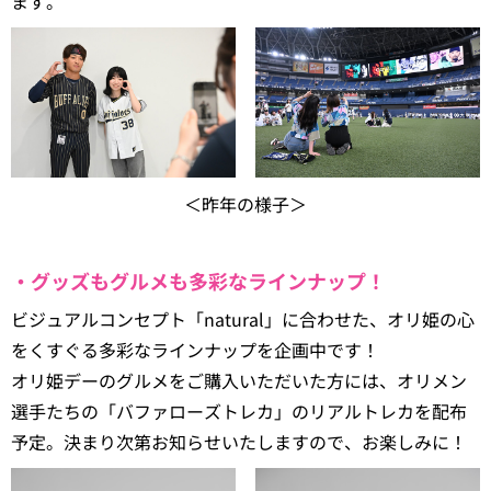
ます。
＜昨年の様子＞
・グッズもグルメも多彩なラインナップ！
ビジュアルコンセプト「natural」に合わせた、オリ姫の心
をくすぐる多彩なラインナップを企画中です！
オリ姫デーのグルメをご購入いただいた方には、オリメン
選手たちの「バファローズトレカ」のリアルトレカを配布
予定。決まり次第お知らせいたしますので、お楽しみに！