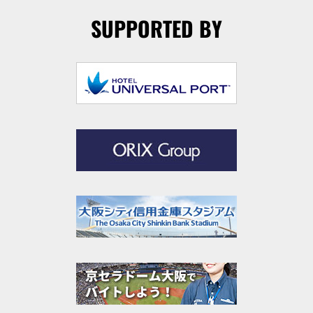
SUPPORTED BY