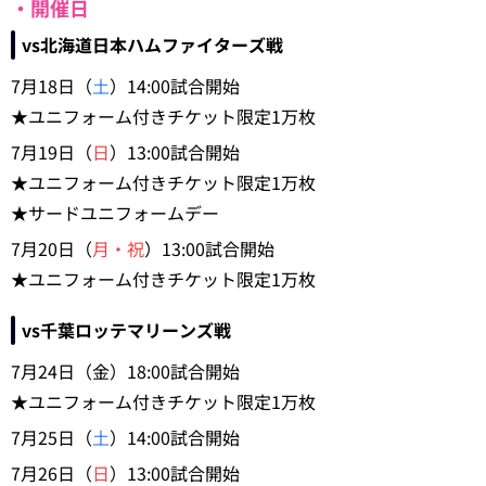
・開催日
vs北海道日本ハムファイターズ戦
7月18日（
土
）14:00試合開始
★ユニフォーム付きチケット限定1万枚
7月19日（
日
）13:00試合開始
★ユニフォーム付きチケット限定1万枚
★サードユニフォームデー
7月20日（
月・祝
）13:00試合開始
★ユニフォーム付きチケット限定1万枚
vs千葉ロッテマリーンズ戦
7月24日（金）18:00試合開始
★ユニフォーム付きチケット限定1万枚
7月25日（
土
）14:00試合開始
7月26日（
日
）13:00試合開始