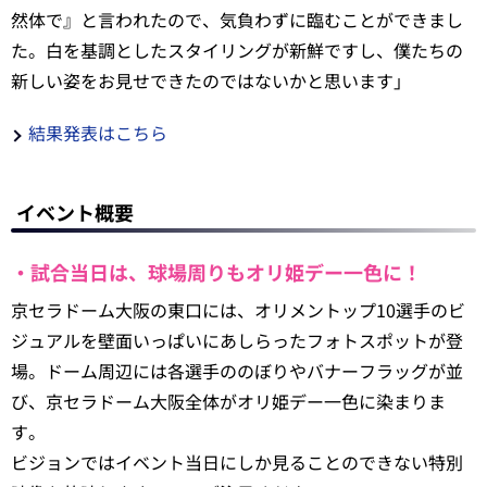
然体で』と言われたので、気負わずに臨むことができまし
た。白を基調としたスタイリングが新鮮ですし、僕たちの
新しい姿をお見せできたのではないかと思います」
結果発表はこちら
イベント概要
・試合当日は、球場周りもオリ姫デー一色に！
京セラドーム大阪の東口には、オリメントップ10選手のビ
ジュアルを壁面いっぱいにあしらったフォトスポットが登
場。ドーム周辺には各選手ののぼりやバナーフラッグが並
び、京セラドーム大阪全体がオリ姫デー一色に染まりま
す。
ビジョンではイベント当日にしか見ることのできない特別