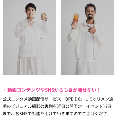
・動画コンテンツやSNSからも目が離せない！
公式エンタメ動画配信サービス「BPB DX」にてオリメン選
手のビジュアル撮影の裏側を近日公開予定！イベント当日
まで、各SNSでも盛り上げていきますのでご注目くださ