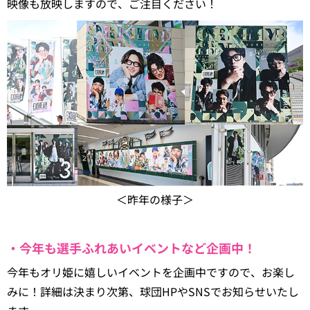
映像も放映しますので、ご注目ください！
＜昨年の様子＞
・今年も選手ふれあいイベントなど企画中！
今年もオリ姫に嬉しいイベントを企画中ですので、お楽し
みに！詳細は決まり次第、球団HPやSNSでお知らせいたし