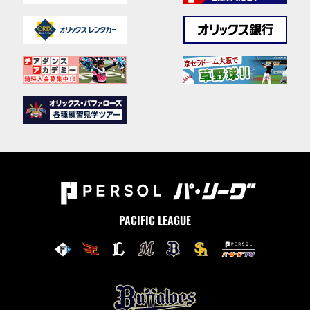
PACIFIC LEAGUE