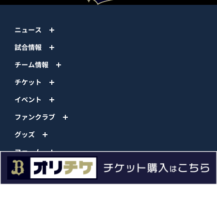
ニュース
試合情報
チーム情報
チケット
イベント
ファンクラブ
グッズ
ファーム
エンタメ
スタジアム
スポンサー