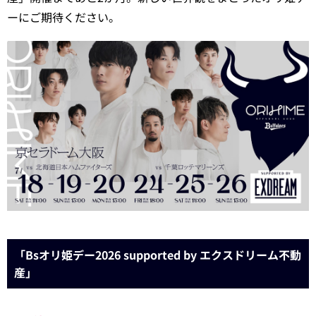
ーにご期待ください。
「Bsオリ姫デー2026 supported by エクスドリーム不動
産」