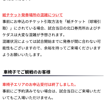
紙チケット発券場所の混雑について
事前にお申込のチケット引取方法を「紙チケット（球場引
取）」にされている場合、試合当日の北口券売所およびチ
ケダスは大変な混雑が予想されます。
混雑状況によっては試合開始までに発券が間に合わない可
能性もございますので、余裕を持ってご来場くださいます
ようお願いいたします。
車椅子でご観戦のお客様
車椅子エリアのお申込受付は終了しました。
事前にご予約済みでない場合は、試合当日にご来場いただ
いてもご入場いただけません。