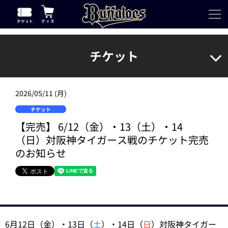
チケット
2026/05/11 (月)
チケット
【完売】 6/12（金）・13（土）・14
（日）対阪神タイガース戦のチケット完売
のお知らせ
6月12日（金）・13日（
土
）・14日（
日
）対阪神タイガー