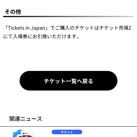
その他
「Tickets in Japan」でご購入のチケットはチケット売場2
にて入場券にお引換いただけます。
チケット一覧へ戻る
関連ニュース
チケット