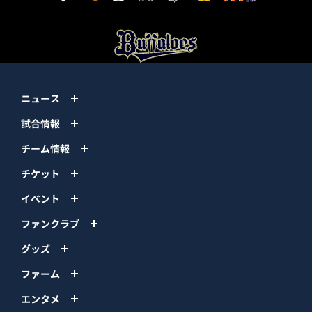
ニュース
試合情報
チーム情報
チケット
イベント
ファンクラブ
グッズ
ファーム
エンタメ