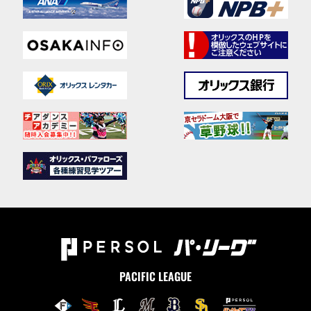
PACIFIC LEAGUE