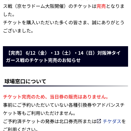
ス戦（京セラドーム大阪開催）のチケットは
完売
となりま
した。
チケットを購入いただいた多くの皆さま、誠にありがとう
ございました。
【完売】 6/12（金）・13（土）・14（日）対阪神タイ
ガース戦のチケット完売のお知らせ
球場窓口について
チケット完売のため、当日券の販売はありません。
事前にご予約いただいていない各種引換券やアドバンスチ
ケット等もご利用いただけません。
ご予約済チケットの発券は北口券売所または
チケダス
を
ご利用ください。