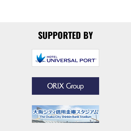
SUPPORTED BY