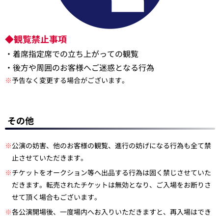
◆
観覧禁止事項
・着席指定席での立ち上がっての観覧
・後方や周囲のお客様へご迷惑となる行為
※
予告なく変更する場合がございます。
その他
※
公演の妨害、他のお客様の観覧、進行の妨げになる行為も全て禁
止させていただきます。
※
チケットをオークション等へ出品する行為は固く禁じさせていた
だきます。転売されたチケットは無効となり、ご入場をお断りさ
せて頂く場合もございます。
※
各公演開場後、一度場内へお入りいただきますと、再入場はでき