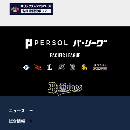
PACIFIC LEAGUE
ニュース
試合情報