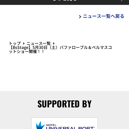
ニュース一覧へ戻る
トップ
ニュース一覧
【BsStage】5月30日（土）バファローブル＆ベルマスコ
ットショー開催！！
SUPPORTED BY