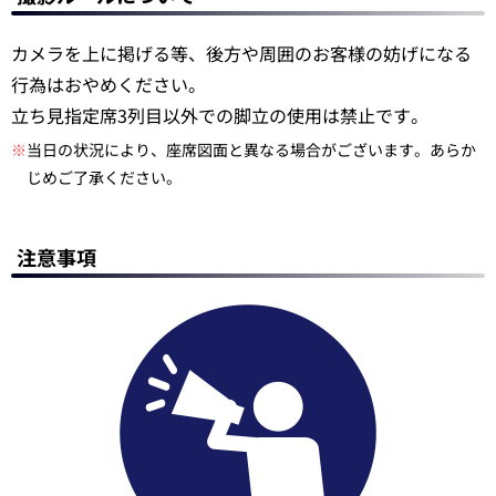
カメラを上に掲げる等、後方や周囲のお客様の妨げになる
行為はおやめください。
立ち見指定席3列目以外での脚立の使用は禁止です。
※
当日の状況により、座席図面と異なる場合がございます。あらか
じめご了承ください。
注意事項