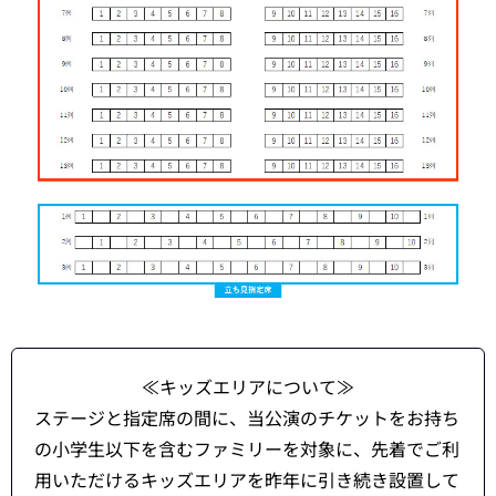
≪キッズエリアについて≫
ステージと指定席の間に、当公演のチケットをお持ち
の小学生以下を含むファミリーを対象に、先着でご利
用いただけるキッズエリアを昨年に引き続き設置して