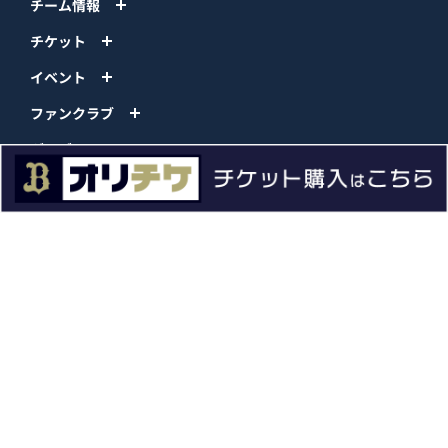
チーム情報
チケット
イベント
ファンクラブ
グッズ
ファーム
エンタメ
スタジアム
スポンサー
球団情報
問い合わせ
サイトポリシー
プロパティ規定