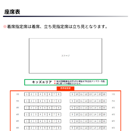
座席表
※
着席指定席は着席、立ち見指定席は立ち見となります。