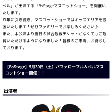
ベル」が出演する「BsStageマスコットショー」を開催い
たします。
昨年に引き続き、マスコットショーではキッズエリアを設
置いたします！ぜひファミリーでお楽しみください♪
また、本公演より当日の試合観戦チケットがなくてもご観
覧いただけるようになりました！皆様のご来場、お待ちし
ております。
【BsStage】5月30日（土）バファローブル＆ベルマス
コットショー開催！！
出演者