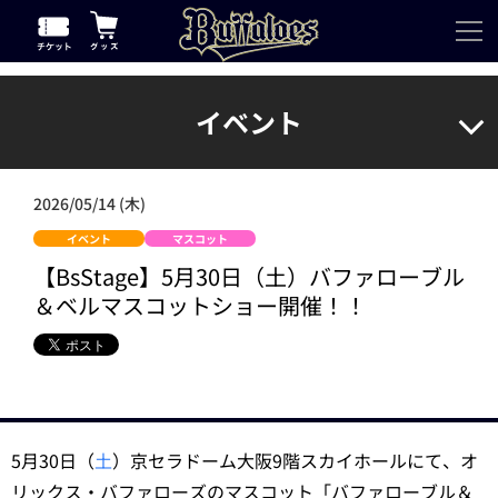
イベント
2026/05/14 (木)
イベント
マスコット
【BsStage】5月30日（土）バファローブル
＆ベルマスコットショー開催！！
5月30日（
土
）京セラドーム大阪9階スカイホールにて、オ
リックス・バファローズのマスコット「バファローブル＆