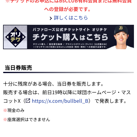
※チケットのお申込にはBsCLUB有料会員または無料会員
への登録が必要です。
詳しくはこちら
当日券販売
十分に残席がある場合、当日券を販売します。
販売する場合は、前日19時以降に球団ホームページ・マス
コットX（
https://x.com/bullbell_B
） で発表します。
※
現金のみ
※
座席選択はできません