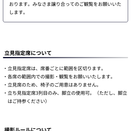
おります。みなさま譲り合ってのご観覧をお願いいた
します。
立見指定席について
・立見指定席は、席番ごとに範囲を区切ります。
・各席の範囲内での撮影・観覧をお願いいたします。
・立見席のため、椅子のご用意はありません。
・立ち見指定席3列目のみ、脚立の使用可。（ただし、脚立
はご持参ください）
撮影ルールについて