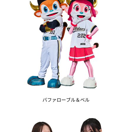
バファローブル＆ベル