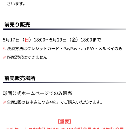
ざいます。
前売り販売
5月17日（
日
）18:00～5月29日（金）18:00まで
※
決済方法はクレジットカード・PayPay・au PAY・メルペイのみ
※
座席選択はできません
前売販売場所
球団公式ホームページでのみ販売
※
全席1回のお申込につき4枚までご購入いただけます。
【重要】