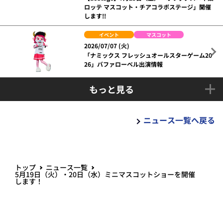
ロッテ マスコット・チアコラボステージ」開催
します!!
イベント
マスコット
2026/07/07 (火)
「ナミックス フレッシュオールスターゲーム20
26」バファローベル出演情報
もっと見る
ニュース一覧へ戻る
トップ
ニュース一覧
5月19日（火）・20日（水）ミニマスコットショーを開催
します！