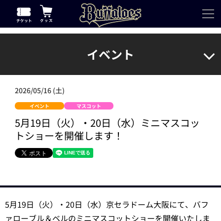
イベント
2026/05/16 (土)
イベント
マスコット
5月19日（火）・20日（水）ミニマスコッ
トショーを開催します！
5月19日（火）・20日（水）京セラドーム大阪にて、バフ
ァローブル＆ベルのミニマスコットショーを開催いたしま