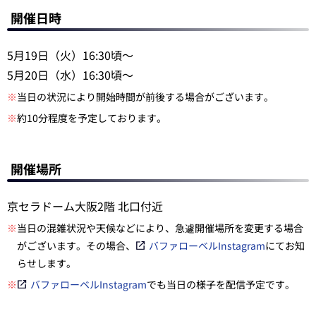
開催日時
5月19日（火）16:30頃～
5月20日（水）16:30頃～
※
当日の状況により開始時間が前後する場合がございます。
※
約10分程度を予定しております。
開催場所
京セラドーム大阪2階 北口付近
※
当日の混雑状況や天候などにより、急遽開催場所を変更する場合
がございます。その場合、
バファローベルInstagram
にてお知
らせします。
※
バファローベルInstagram
でも当日の様子を配信予定です。