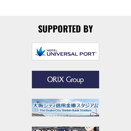
SUPPORTED BY