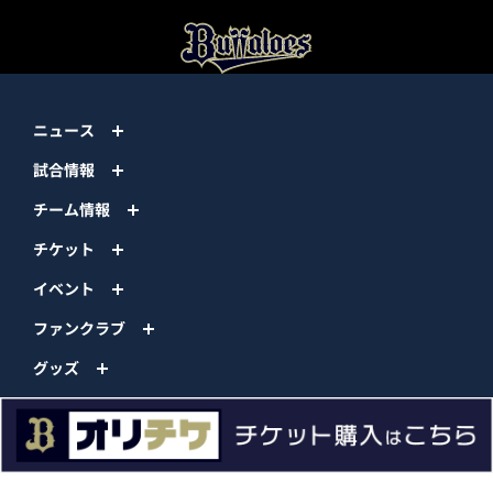
ニュース
試合情報
チーム情報
チケット
イベント
ファンクラブ
グッズ
ファーム
エンタメ
スタジアム