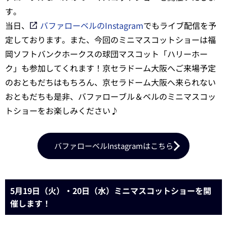
す。
当日、
バファローベルのInstagram
でもライブ配信を予
定しております。また、今回のミニマスコットショーは福
岡ソフトバンクホークスの球団マスコット「ハリーホー
ク」も参加してくれます！京セラドーム大阪へご来場予定
のおともだちはもちろん、京セラドーム大阪へ来られない
おともだちも是非、バファローブル＆ベルのミニマスコッ
トショーをお楽しみください♪
バファローベルInstagramはこちら
5月19日（火）・20日（水）ミニマスコットショーを開
催します！