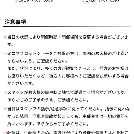
注意事項
※
当日の状況により開催時間・開催場所を変更する場合がございま
す。
※
ミニマスコットショーをご観覧の方は、周囲のお客様のご迷惑と
ならないよう、ご配慮ください。
また、状況により、多くの方が観覧できるよう、前方のお客様は
お座りいただくなど、後方のお客様へのご配慮をお願いする場合
がございます。
※
スタッフがお客様の肩や腕に触れて誘導する場合がございます。
あらかじめご了承のうえ、ご参加ください。
※
当日はスタッフの指示/注意事項に従ってください。指示に従わな
かった結果、混乱や事故が起こっても、主催者側は一切の責任を
負いかねます。あらかじめご了承ください。
※
配信は、生配信のため、電波状況により映像や音響の乱れを起こ