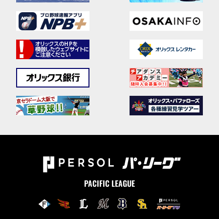
PACIFIC LEAGUE