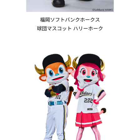
福岡ソフトバンクホークス
球団マスコット ハリーホーク