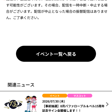
す可能性がございます。その場合、配信を一時中断・中止する場
合がございます。配信が中止となった場合の振替配信はありませ
ん。ご了承ください。
イベント一覧へ戻る
関連ニュース
イベント
マスコット
2026/07/30 (木)
【事前抽選】8月バファローブル＆ベル15周年
記念サイン会開催します！！