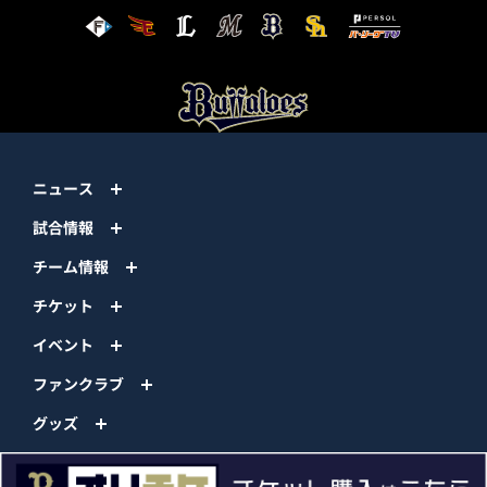
ニュース
試合情報
チーム情報
チケット
イベント
ファンクラブ
グッズ
ファーム