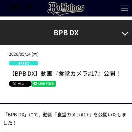
BPB DX
2026/05/14 (木)
BPB DX
【BPB DX】動画『食堂カメラ#17』公開！
「BPB DX」にて、動画『食堂カメラ#17』を公開いたしま
した！