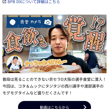
BPB DXについて詳細はこちら
普段は見ることのできない京セラD大阪の選手食堂に潜入！
今回は、コタ＆ムックにタジタジの西川選手や渡部選手の
モグモグタイムなど盛りだくさんです！
動画はこちらから