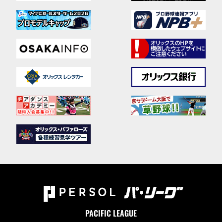
PACIFIC LEAGUE