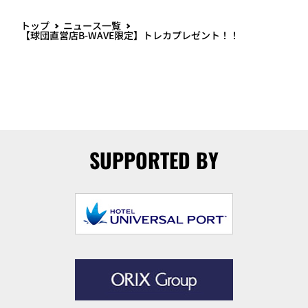
トップ
ニュース一覧
【球団直営店B-WAVE限定】トレカプレゼント！！
SUPPORTED BY