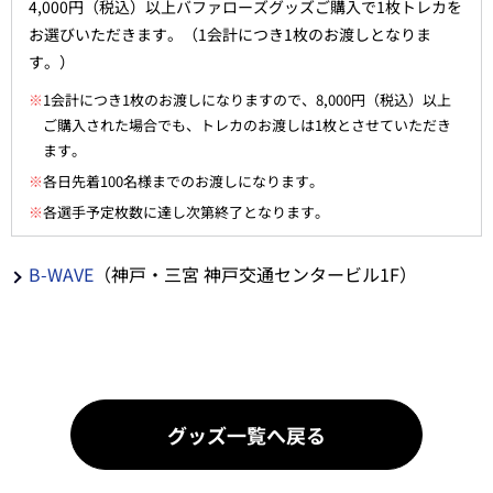
4,000円（税込）以上バファローズグッズご購入で1枚トレカを
お選びいただきます。（1会計につき1枚のお渡しとなりま
す。）
※
1会計につき1枚のお渡しになりますので、8,000円（税込）以上
ご購入された場合でも、トレカのお渡しは1枚とさせていただき
ます。
※
各日先着100名様までのお渡しになります。
※
各選手予定枚数に達し次第終了となります。
B-WAVE
（神戸・三宮 神戸交通センタービル1F）
グッズ一覧へ戻る