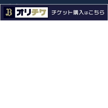
グッズ
ファーム
エンタメ
スタジアム
スポンサー
球団情報
問い合わせ
サイトポリシー
プロパティ規定
プライバシーポリシー
BPB DX