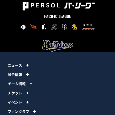
PACIFIC LEAGUE
ニュース
試合情報
チーム情報
チケット
イベント
ファンクラブ