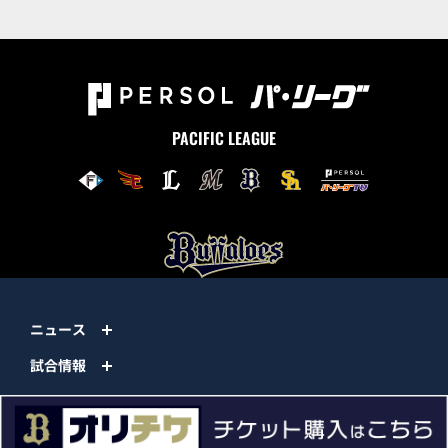
PACIFIC LEAGUE
ニュース
試合情報
チーム情報
チケット