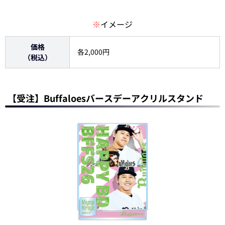
※
イメージ
価格
各2,000円
（税込）
【受注】Buffaloesバースデーアクリルスタンド