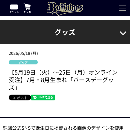
グッズ
2026/05/18 (月)
グッズ
【5月19日（火）～25日（月）オンライン
受注】7月・8月生まれ「バースデーグッ
ズ」
球団公式SNSで誕生日に掲載される画像のデザインを使用