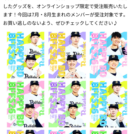
したグッズを、オンラインショップ限定で受注販売いたし
ます！今回は7月・8月生まれのメンバーが受注対象です。
お買い逃しのないよう、ぜひチェックしてください♪