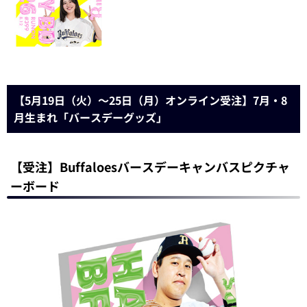
【5月19日（火）～25日（月）オンライン受注】7月・8
月生まれ「バースデーグッズ」
【受注】Buffaloesバースデーキャンバスピクチャ
ーボード