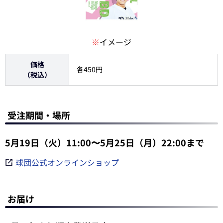
※
イメージ
価格
各450円
（税込）
受注期間・場所
5月19日（火）11:00〜5月25日（月）22:00まで
球団公式オンラインショップ
お届け