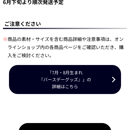
6月下旬より順次発送予定
ご注意ください
※
商品の素材・サイズを含む商品詳細や注意事項は、オン
ラインショップ内の各商品ページをご確認いただき、購
入をご検討ください。
「7月・8月生まれ
『バースデーグッズ』」の
詳細はこちら