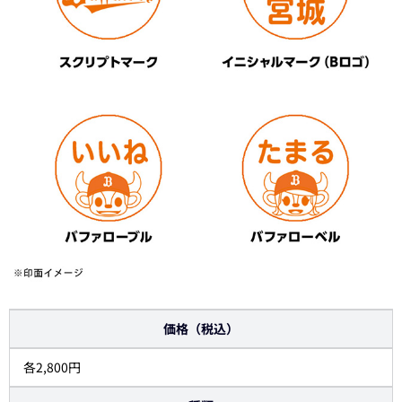
価格（税込）
各2,800円