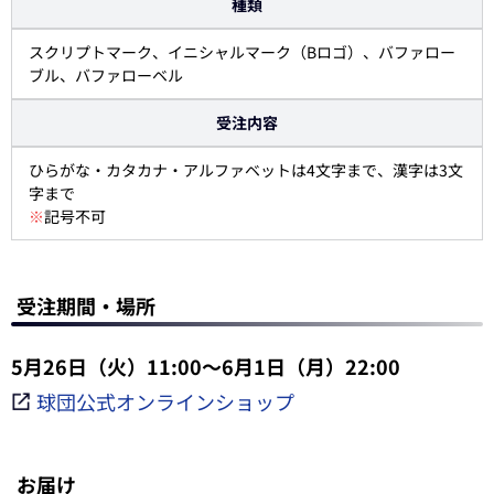
種類
スクリプトマーク、イニシャルマーク（Bロゴ）、バファロー
ブル、バファローベル
受注内容
ひらがな・カタカナ・アルファベットは4文字まで、漢字は3文
字まで
※
記号不可
受注期間・場所
5月26日（火）11:00～6月1日（月）22:00
球団公式オンラインショップ
お届け