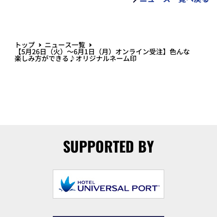
トップ
ニュース一覧
【5月26日（火）～6月1日（月）オンライン受注】色んな
楽しみ方ができる♪オリジナルネーム印
SUPPORTED BY