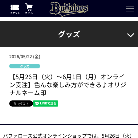
グッズ
2026/05/22 (金)
グッズ
【5月26日（火）～6月1日（月）オンライ
ン受注】色んな楽しみ方ができる♪オリジ
ナルネーム印
バファローズ公式オンラインショップでは、5月26日（火）