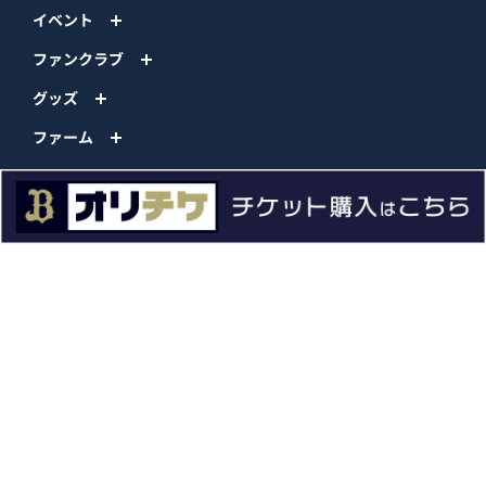
イベント
ファンクラブ
グッズ
ファーム
エンタメ
スタジアム
スポンサー
球団情報
問い合わせ
サイトポリシー
プロパティ規定
プライバシーポリシー