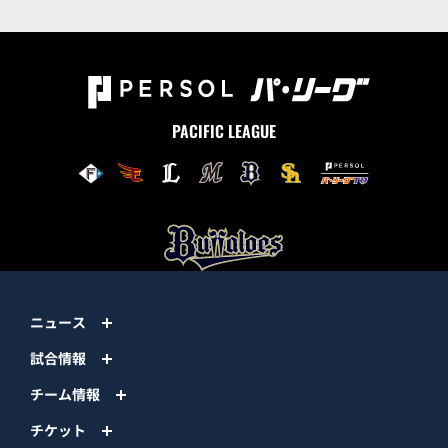
PACIFIC LEAGUE
ニュース
試合情報
チーム情報
チケット