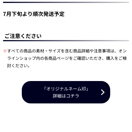
7月下旬より順次発送予定
ご注意ください
※
すべての商品の素材・サイズを含む商品詳細や注意事項は、オン
ラインショップ内の各商品ページをご確認いただき、購入をご検
討ください。
「オリジナルネーム印」
詳細はコチラ