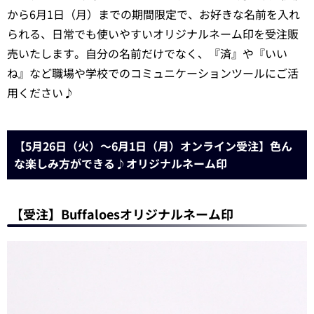
から6月1日（月）までの期間限定で、お好きな名前を入れ
られる、日常でも使いやすいオリジナルネーム印を受注販
売いたします。自分の名前だけでなく、『済』や『いい
ね』など職場や学校でのコミュニケーションツールにご活
用ください♪
【5月26日（火）～6月1日（月）オンライン受注】色ん
な楽しみ方ができる♪オリジナルネーム印
【受注】Buffaloesオリジナルネーム印