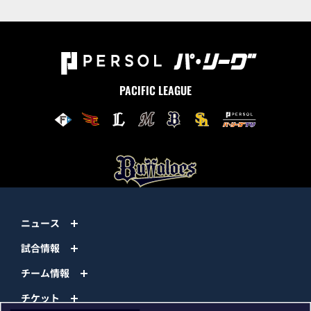
PACIFIC LEAGUE
ニュース
試合情報
チーム情報
チケット