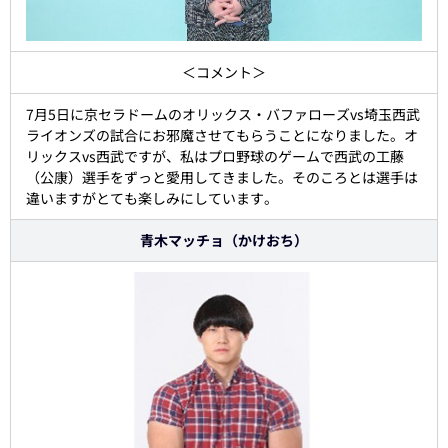
＜コメント＞
7月5日に京セラドームのオリックス・バファローズvs埼玉西武
ライオンズの試合にお邪魔させてもらうことになりました。オ
リックスvs西武ですが、私はプロ野球のゲームで西武の工藤
（公康）選手をずっと愛用してきました。そのころとは選手は
違いますがとても楽しみにしています。
青木マッチョ（かけおち）