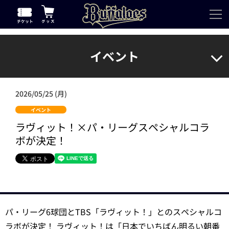
イベント
2026/05/25 (月)
イベント
ラヴィット！×パ・リーグスペシャルコラ
ボが決定！
パ・リーグ6球団とTBS「ラヴィット！」とのスペシャルコ
ラボが決定！ ラヴィット！は「日本でいちばん明るい朝番