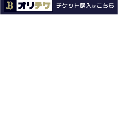
イベント
ファンクラブ
グッズ
ファーム
エンタメ
スタジアム
スポンサー
球団情報
問い合わせ
サイトポリシー
プロパティ規定
プライバシーポリシー