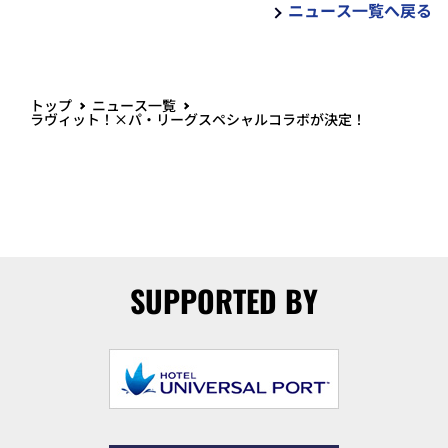
ニュース一覧へ戻る
トップ
ニュース一覧
ラヴィット！×パ・リーグスペシャルコラボが決定！
SUPPORTED BY