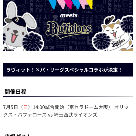
ラヴィット！×パ・リーグスペシャルコラボが決定！
開催日程
7月5日（
日
）14:00試合開始（京セラドーム大阪） オリッ
クス・バファローズ vs 埼玉西武ライオンズ