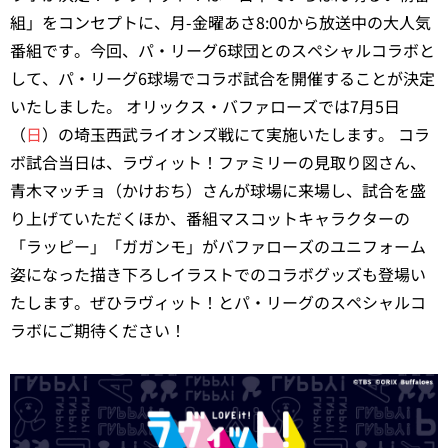
組」をコンセプトに、月-金曜あさ8:00から放送中の大人気
番組です。今回、パ・リーグ6球団とのスペシャルコラボと
して、パ・リーグ6球場でコラボ試合を開催することが決定
いたしました。 オリックス・バファローズでは7月5日
（
日
）の埼玉西武ライオンズ戦にて実施いたします。 コラ
ボ試合当日は、ラヴィット！ファミリーの見取り図さん、
青木マッチョ（かけおち）さんが球場に来場し、試合を盛
り上げていただくほか、番組マスコットキャラクターの
「ラッピー」「ガガンモ」がバファローズのユニフォーム
姿になった描き下ろしイラストでのコラボグッズも登場い
たします。ぜひラヴィット！とパ・リーグのスペシャルコ
ラボにご期待ください！