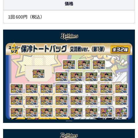
価格
1回 600円（税込）