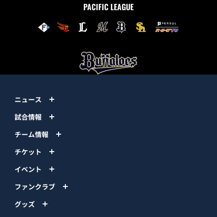
PACIFIC LEAGUE
ニュース
試合情報
チーム情報
チケット
イベント
ファンクラブ
グッズ