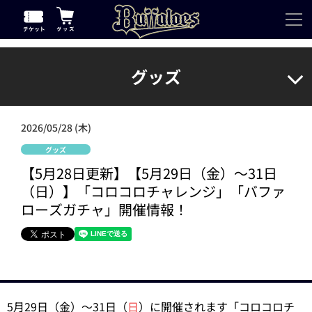
グッズ
2026/05/28 (木)
グッズ
【5月28日更新】【5月29日（金）～31日
（日）】「コロコロチャレンジ」「バファ
ローズガチャ」開催情報！
5月29日（金）～31日（
日
）に開催されます「コロコロチ