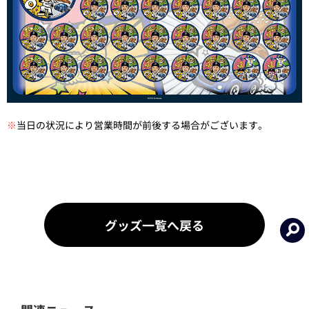
※
当日の状況により営業時間が前後する場合がございます。
グッズ一覧へ戻る