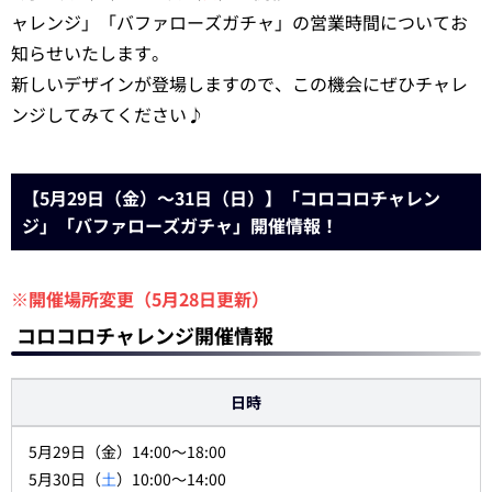
ャレンジ」「バファローズガチャ」の営業時間についてお
知らせいたします。
新しいデザインが登場しますので、この機会にぜひチャレ
ンジしてみてください♪
【5月29日（金）～31日（日）】「コロコロチャレン
ジ」「バファローズガチャ」開催情報！
※開催場所変更（5月28日更新）
コロコロチャレンジ開催情報
日時
5月29日（金）14:00～18:00
5月30日（
土
）10:00～14:00