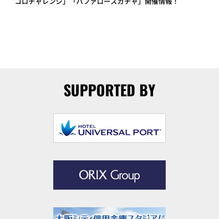
コロチャレンジ」「バファローズガチャ」開催情報！
SUPPORTED BY