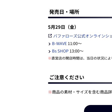
発売日・場所
5月29日（金）
バファローズ公式オンラインシ
B-WAVE
11:00～
Bs SHOP
13:00～
※
直営店の開店時間は、当日の状況によ
ご注意ください
※
商品の素材・サイズを含む商品詳