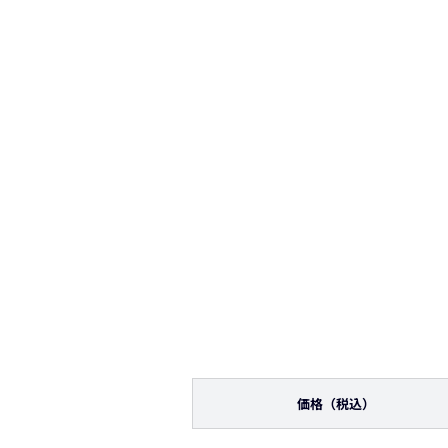
価格
（税込）