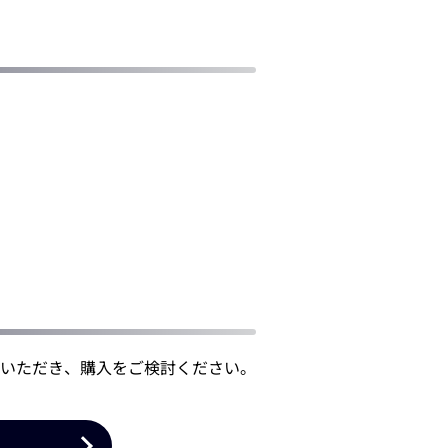
いただき、購入をご検討ください。