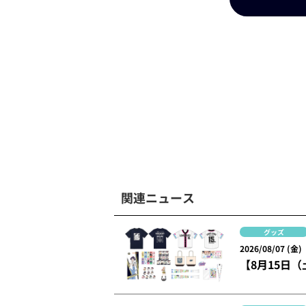
関連ニュース
グッズ
2026/08/07 (金)
【8月15日（