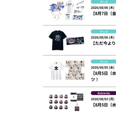
グッズ
2026/08/06 (木)
【8月7日（
グッズ
2026/08/06 (木)
【ただ今より
グッズ
2026/08/05 (水)
【8月5日（
ツ！
BsGravity
2026/08/03 (月)
【8月5日（水