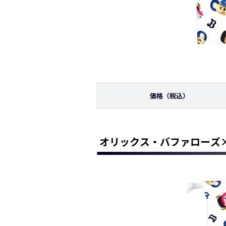
価格
（税込）
オリックス・バファローズ