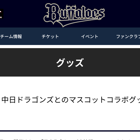
チーム情報
チケット
イベント
ファンクラ
グッズ
売】中日ドラゴンズとのマスコットコラボグ