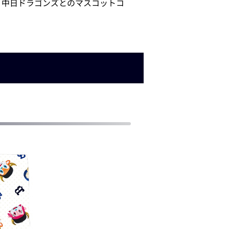
て、中日ドラゴンズとのマスコットコ