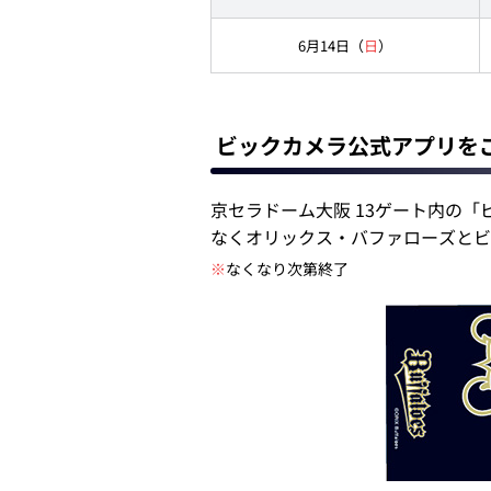
6月14日（
日
）
ビックカメラ公式アプリを
京セラドーム大阪 13ゲート内の「
なくオリックス・バファローズとビ
※
なくなり次第終了