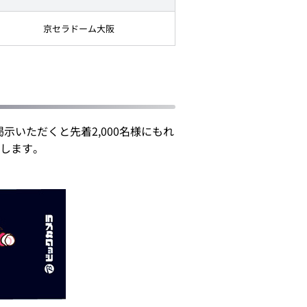
京セラドーム大阪
いただくと先着2,000名様にもれ
します。