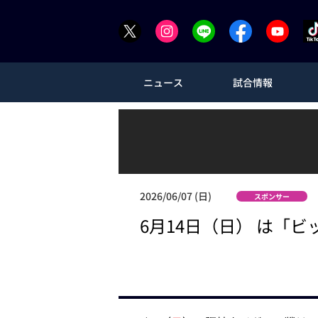
ニュース
試合情報
2026/06/07 (日)
スポンサー
6月14日（日） は「