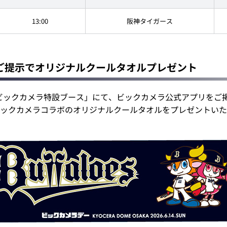
13:00
阪神タイガース
ご提示でオリジナルクールタオルプレゼント
ビックカメラ特設ブース」にて、ビックカメラ公式アプリをご掲示
ックカメラコラボのオリジナルクールタオルをプレゼントいた