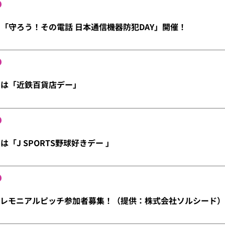
）「守ろう！その電話 日本通信機器防犯DAY」開催！
）は「近鉄百貨店デー」
は「J SPORTS野球好きデー 」
）セレモニアルピッチ参加者募集！（提供：株式会社ソルシード