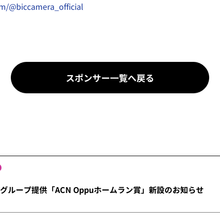
om/@biccamera_official
スポンサー一覧へ戻る
Nグループ提供「ACN Oppuホームラン賞」新設のお知らせ