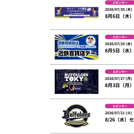
スポンサー
2026/07/30 (木)
8月6日（木
スポンサー
2026/07/29 (水)
8月5日（水
スポンサー
2026/07/27 (月)
8月3日（月）
スポンサー
2026/07/21 (火)
8/26（水