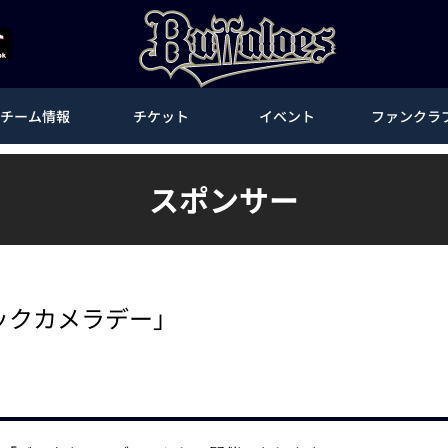
チーム情報
チケット
イベント
ファンクラ
スポンサー
ビックカメラデー」