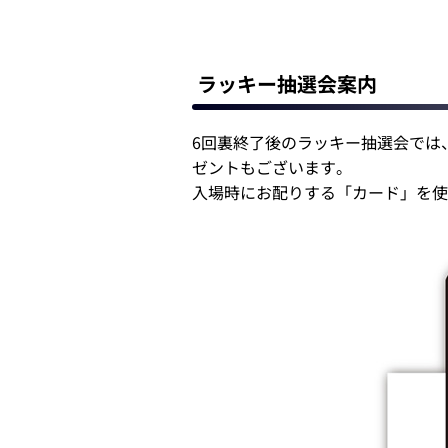
ラッキー抽選会案内
6回裏終了後のラッキー抽選会では
ゼントもございます。
入場時にお配りする「カード」を使