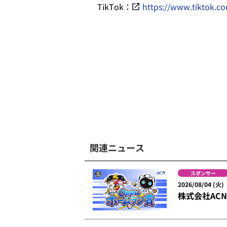
TikTok：
https://www.tiktok.c
関連ニュース
スポンサー
2026/08/04 (火)
株式会社AC