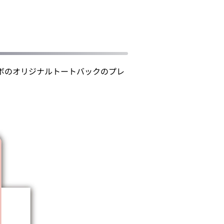
ボのオリジナルトートバックのプレ