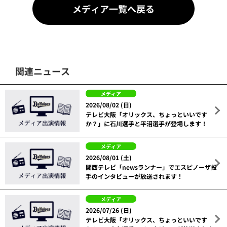
メディア一覧へ戻る
関連ニュース
メディア
2026/08/02 (日)
テレビ大阪「オリックス、ちょっといいです
か？」に石川選手と平沼選手が登場します！
メディア
2026/08/01 (土)
関西テレビ「newsランナー」でエスピノーザ投
手のインタビューが放送されます！
メディア
2026/07/26 (日)
テレビ大阪「オリックス、ちょっといいです