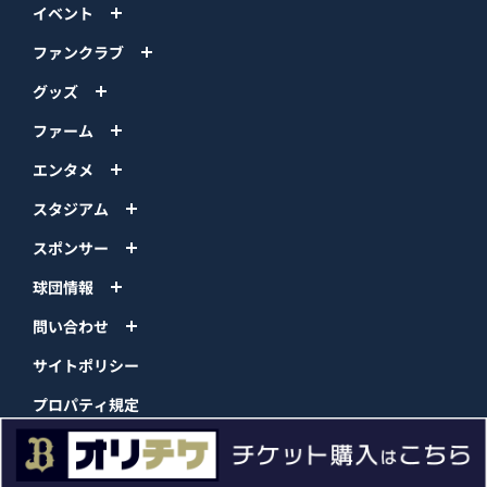
イベント
ファンクラブ
グッズ
ファーム
エンタメ
スタジアム
スポンサー
球団情報
問い合わせ
サイトポリシー
プロパティ規定
プライバシーポリシー
BPB DX