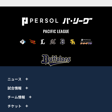
PACIFIC LEAGUE
ニュース
試合情報
チーム情報
チケット