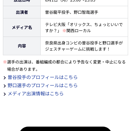
出演者
曽谷龍平投手、野口智哉選手
テレビ大阪「オリックス、ちょっといいで
メディア名
すか？」
※
関西ローカル
奈良県出身コンビの曽谷投手と野口選手が
内容
ジェスチャーゲームに挑戦します！
※
選手の出演は、番組編成の都合により予告なく変更・中止になる
場合があります。
曽谷投手のプロフィールはこちら
野口選手のプロフィールはこちら
メディア出演情報はこちら