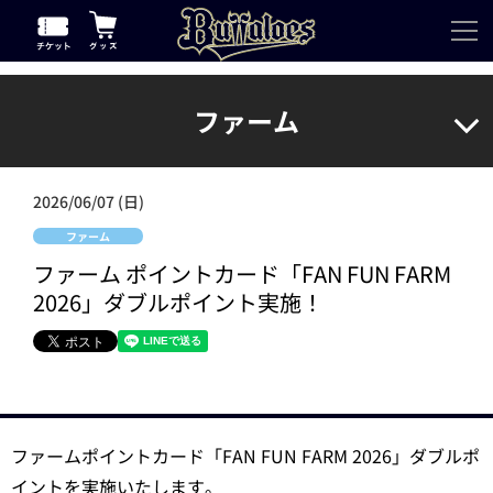
ファーム
2026/06/07 (日)
ファーム
ファーム ポイントカード「FAN FUN FARM
2026」ダブルポイント実施！
ファームポイントカード「FAN FUN FARM 2026」ダブルポ
イントを実施いたします。