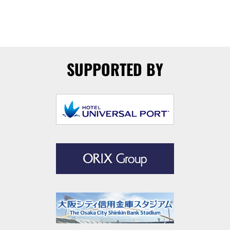
SUPPORTED BY