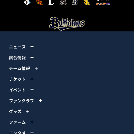
ニュース
試合情報
チーム情報
チケット
イベント
ファンクラブ
グッズ
ファーム
エンタメ