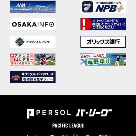
PACIFIC LEAGUE