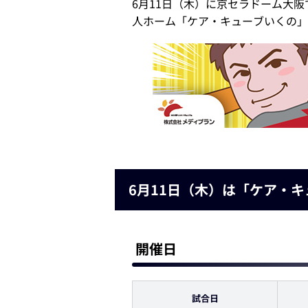
6月11日（木）に京セラドーム大
人ホーム「ケア・キューブいくの」
6月11日（木）は「ケア・キ
開催日
試合日