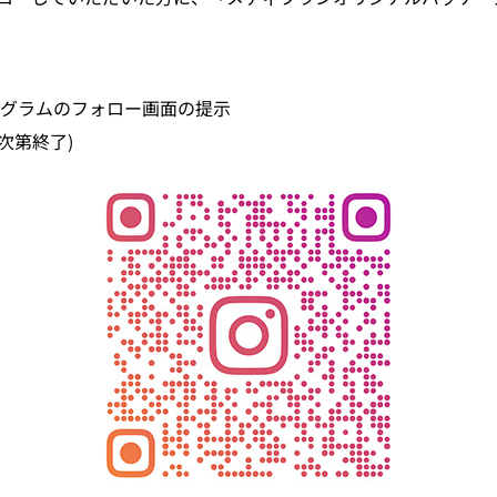
グラムのフォロー画面の提示
次第終了)