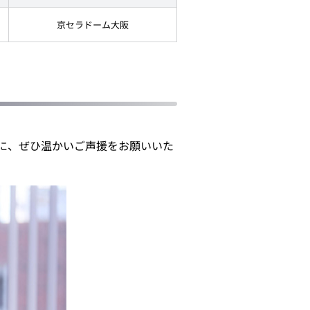
京セラドーム大阪
投に、ぜひ温かいご声援をお願いいた