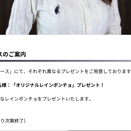
スのご案内
ース」にて、それぞれ異なるプレゼントをご用意しております
000名様：「オリジナルレインポンチョ」プレゼント！
なレインポンチョをプレゼントいたします。
なり次第終了）