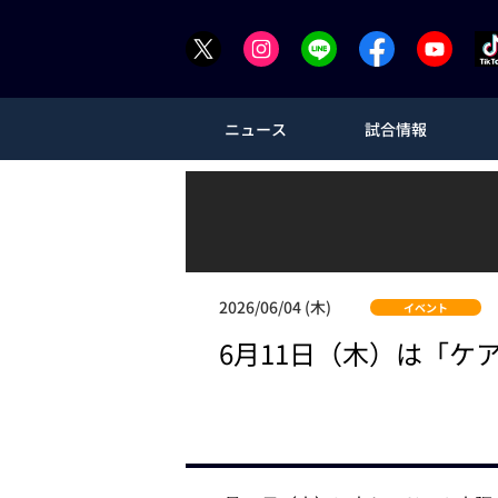
ニュース
試合情報
2026/06/04 (木)
イベント
6月11日（木）は「ケ