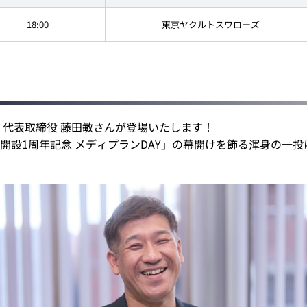
18:00
東京ヤクルトスワローズ
 代表取締役 藤田敏さんが登場いたします！
開設1周年記念 メディプランDAY」の幕開けを飾る渾身の一