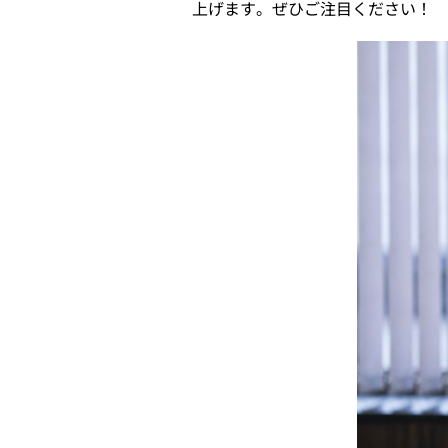
上げます。ぜひご注目ください！