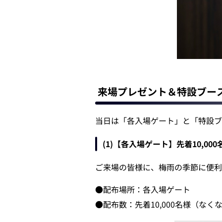
来場プレゼント＆特設ブー
当日は「各入場ゲート」と「特設ブ
(1)【各入場ゲート】先着10,
ご来場の皆様に、梅雨の季節に便利
●配布場所：各入場ゲート
●配布数：先着10,000名様（なく