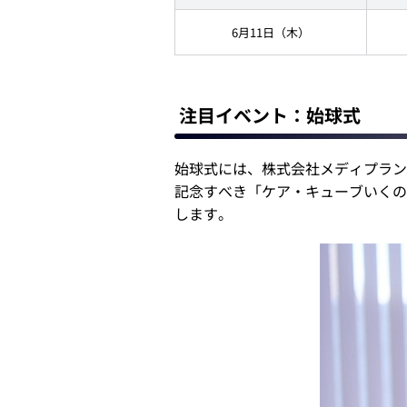
6月11日（木）
注目イベント：始球式
始球式には、株式会社メディプラン
記念すべき「ケア・キューブいくの
します。