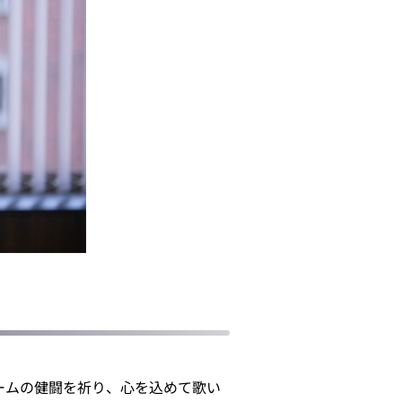
チームの健闘を祈り、心を込めて歌い