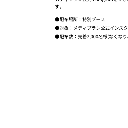
す。
●配布場所：特別ブース
●対象：メディプラン公式インスタ
●配布数：先着2,000名様(なくなり