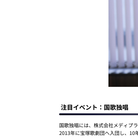
注目イベント：国歌独唱
国歌独唱には、株式会社メディプラ
2013年に宝塚歌劇団へ入団し、